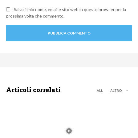
Salva il mio nome, email e sito web in questo browser per la
prossima volta che commento.
Articoli correlati
ALL
ALTRO