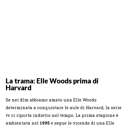
La trama: Elle Woods prima di
Harvard
Se nei film abbiamo amato una Elle Woods
determinata a conquistare le aule di Harvard, la serie
tv ci riporta indietro nel tempo. La prima stagione è
ambientata nel
1995
e segue le vicende di una Elle