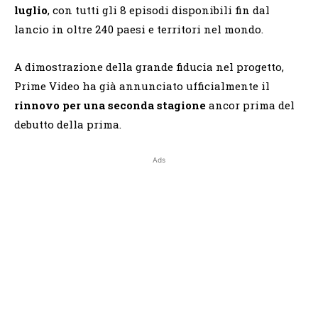
luglio
, con tutti gli 8 episodi disponibili fin dal
lancio in oltre 240 paesi e territori nel mondo.
A dimostrazione della grande fiducia nel progetto,
Prime Video ha già annunciato ufficialmente il
rinnovo per una seconda stagione
ancor prima del
debutto della prima.
Ads