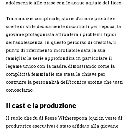
adolescente alle prese con le acque agitate del liceo.
Tra amicizie complicate, storie d’amore proibite e
scelte di stile decisamente discutibili per l’epoca, la
giovane protagonista affronterà i problemi tipici
dell’adolescenza. In questo percorso di crescita, il
punto di riferimento incrollabile sarà la sua
famiglia: la serie approfondirà in particolare il
legame unico con la madre, dimostrando come la
complicità femminile sia stata la chiave per
costruire la personalità dell’iconica eroina che tutti
conosciamo.
Il cast e la produzione
Il ruolo che fu di Reese Witherspoon (qui in veste di
produttrice esecutiva) è stato affidato alla giovane