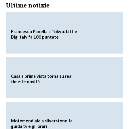
Ultime notizie
Francesco Panella a Tokyo: Little
Big Italy fa 100 puntate
Casa a prima vista torna su real
time: le novità
Motomondiale a silverstone, la
guida tv e gli orari