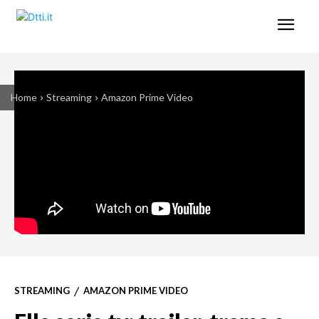
Home
Streaming
Amazon Prime Video
STREAMING
AMAZON PRIME VIDEO