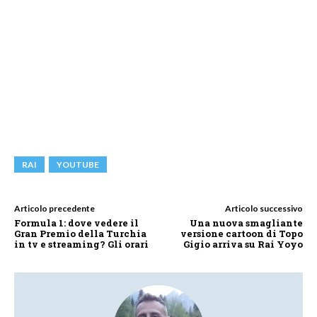
RAI
YOUTUBE
Articolo precedente
Articolo successivo
Formula 1: dove vedere il
Una nuova smagliante
Gran Premio della Turchia
versione cartoon di Topo
in tv e streaming? Gli orari
Gigio arriva su Rai Yoyo