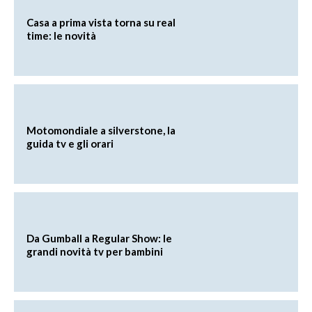
Casa a prima vista torna su real
time: le novità
Motomondiale a silverstone, la
guida tv e gli orari
Da Gumball a Regular Show: le
grandi novità tv per bambini