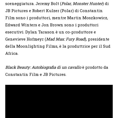
sceneggiatura. Jeremy Bolt (
Polar
,
Monster Hunter
) di
JB Pictures e Robert Kulzer (Polar) di Constantin
Film sono i produttori, mentre Martin Moszkowicz,
Edward Winters e Jon Brown sono i produttori
esecutivi. Dylan Tarason è un co-produttore e
Genevieve Hofmeyr (
Mad Max: Fury Road
), presidente
della Moonlighting Films, è la produttrice per il Sud
Africa.
Black Beauty: Autobiografia di un cavallo
è prodotto da
Constantin Film e JB Pictures.