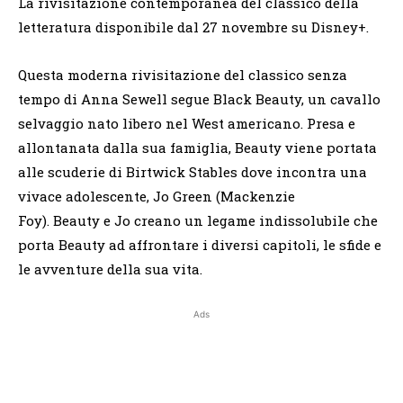
La rivisitazione contemporanea del classico della
letteratura disponibile dal 27 novembre su Disney+.
Questa moderna rivisitazione del classico senza
tempo di Anna Sewell segue Black Beauty, un cavallo
selvaggio nato libero nel West americano. Presa e
allontanata dalla sua famiglia, Beauty viene portata
alle scuderie di Birtwick Stables dove incontra una
vivace adolescente, Jo Green (Mackenzie
Foy). Beauty e Jo creano un legame indissolubile che
porta Beauty ad affrontare i diversi capitoli, le sfide e
le avventure della sua vita.
Ads