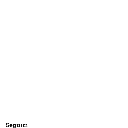
Seguici