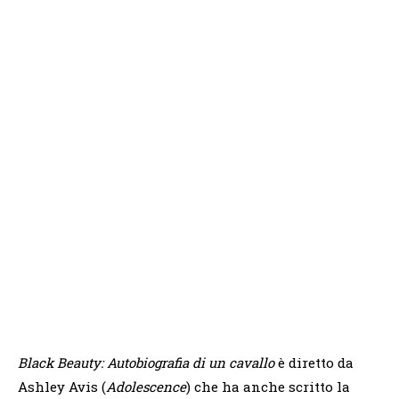
Black Beauty: Autobiografia di un cavallo
è diretto da
Ashley Avis (
Adolescence
) che ha anche scritto la