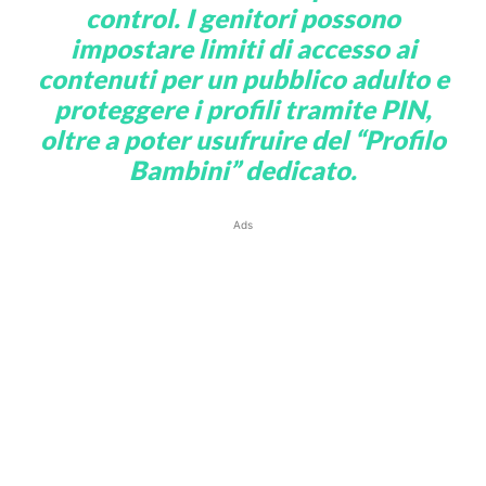
control. I genitori possono
impostare limiti di accesso ai
contenuti per un pubblico adulto e
proteggere i profili tramite PIN,
oltre a poter usufruire del “Profilo
Bambini” dedicato.
Ads