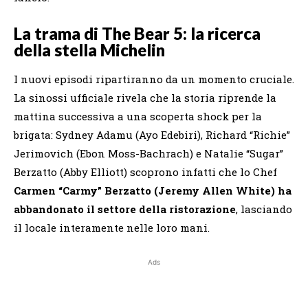
La trama di The Bear 5: la ricerca
della stella Michelin
I nuovi episodi ripartiranno da un momento cruciale.
La sinossi ufficiale rivela che la storia riprende la
mattina successiva a una scoperta shock per la
brigata: Sydney Adamu (Ayo Edebiri), Richard “Richie”
Jerimovich (Ebon Moss-Bachrach) e Natalie “Sugar”
Berzatto (Abby Elliott) scoprono infatti che lo Chef
Carmen “Carmy” Berzatto (Jeremy Allen White) ha
abbandonato il settore della ristorazione
, lasciando
il locale interamente nelle loro mani.
Ads