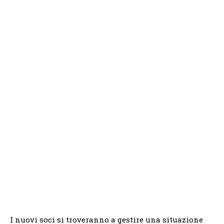
I nuovi soci si troveranno a gestire una situazione