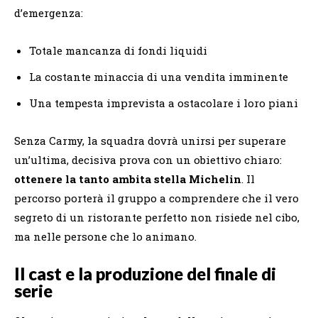
d’emergenza:
Totale mancanza di fondi liquidi
La costante minaccia di una vendita imminente
Una tempesta imprevista a ostacolare i loro piani
Senza Carmy, la squadra dovrà unirsi per superare
un’ultima, decisiva prova con un obiettivo chiaro:
ottenere la tanto ambita stella Michelin
. Il
percorso porterà il gruppo a comprendere che il vero
segreto di un ristorante perfetto non risiede nel cibo,
ma nelle persone che lo animano.
Il cast e la produzione del finale di
serie