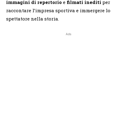
immagini di repertorio
e
filmati inediti
per
raccontare l’impresa sportiva e immergere lo
spettatore nella storia.
Ads