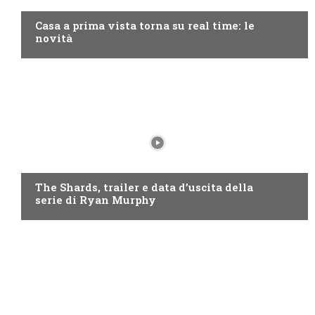
Casa a prima vista torna su real time: le
novità
DISNEY+
The Shards, trailer e data d’uscita della
serie di Ryan Murphy