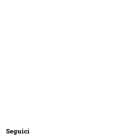
Seguici