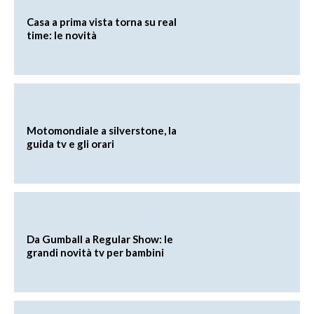
Casa a prima vista torna su real
time: le novità
Motomondiale a silverstone, la
guida tv e gli orari
Da Gumball a Regular Show: le
grandi novità tv per bambini