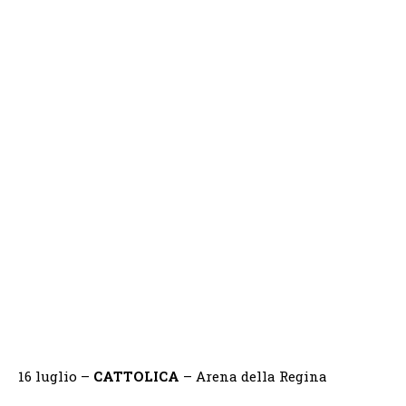
16 luglio –
CATTOLICA
– Arena della Regina