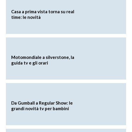
Casa a prima vista torna su real
time: le novità
Motomondiale a silverstone, la
guida tv e gli orari
Da Gumball a Regular Show: le
grandi novità tv per bambini