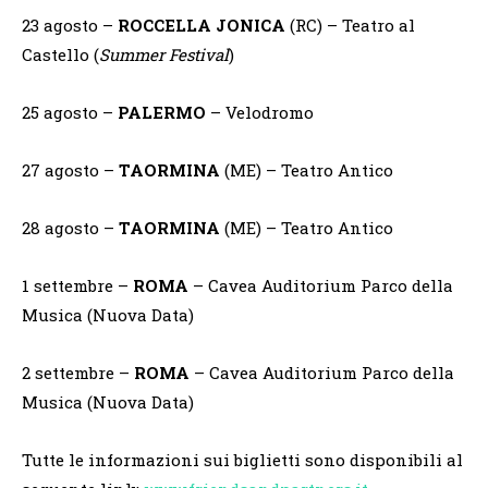
23 agosto –
ROCCELLA
JONICA
(RC) – Teatro al
Castello (
Summer Festival
)
25 agosto –
PALERMO
–
Velodromo
27 agosto –
TAORMINA
(ME) – Teatro Antico
28 agosto –
TAORMINA
(ME) – Teatro Antico
1 settembre –
ROMA
– Cavea Auditorium Parco della
Musica (Nuova Data)
2 settembre –
ROMA
– Cavea Auditorium Parco della
Musica (Nuova Data)
Tutte le informazioni sui biglietti sono disponibili al