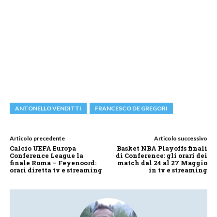
ANTONELLO VENDITTI
FRANCESCO DE GREGORI
Articolo precedente
Articolo successivo
Calcio UEFA Europa
Basket NBA Playoffs finali
Conference League la
di Conference: gli orari dei
finale Roma – Feyenoord:
match dal 24 al 27 Maggio
orari diretta tv e streaming
in tv e streaming