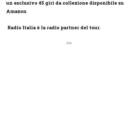
un esclusivo 45 giri da collezione disponibile su
Amazon
.
Radio Italia è la radio partner del tour.
Ads