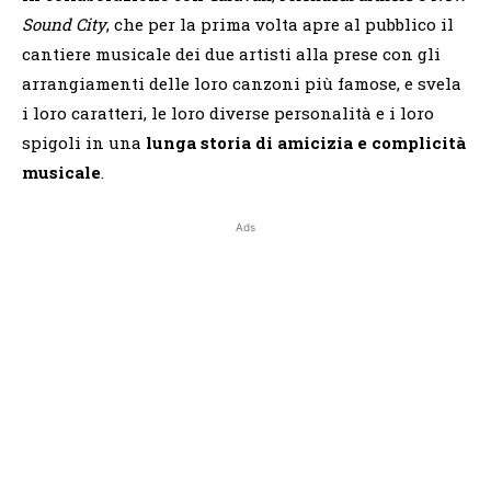
Sound City
,
che per la prima volta apre al pubblico il
cantiere musicale dei due artisti alla prese con gli
arrangiamenti delle loro canzoni più famose, e svela
i loro caratteri, le loro diverse personalità e i loro
spigoli in una
lunga storia di amicizia e complicità
musicale
.
Ads