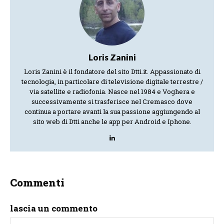
Loris Zanini
Loris Zanini è il fondatore del sito Dtti.it. Appassionato di
tecnologia, in particolare di televisione digitale terrestre /
via satellite e radiofonia. Nasce nel 1984 e Voghera e
successivamente si trasferisce nel Cremasco dove
continua a portare avanti la sua passione aggiungendo al
sito web di Dtti anche le app per Android e Iphone.
Commenti
lascia un commento