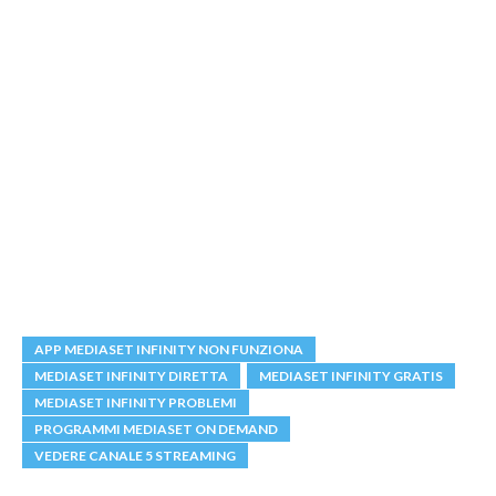
APP MEDIASET INFINITY NON FUNZIONA
MEDIASET INFINITY DIRETTA
MEDIASET INFINITY GRATIS
MEDIASET INFINITY PROBLEMI
PROGRAMMI MEDIASET ON DEMAND
VEDERE CANALE 5 STREAMING