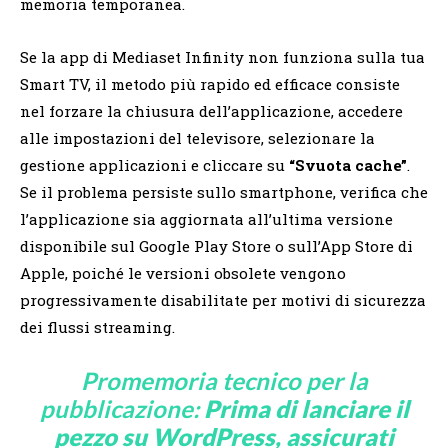
memoria temporanea.
Se la app di Mediaset Infinity non funziona sulla tua
Smart TV, il metodo più rapido ed efficace consiste
nel forzare la chiusura dell’applicazione, accedere
alle impostazioni del televisore, selezionare la
gestione applicazioni e cliccare su
“Svuota cache”
.
Se il problema persiste sullo smartphone, verifica che
l’applicazione sia aggiornata all’ultima versione
disponibile sul Google Play Store o sull’App Store di
Apple, poiché le versioni obsolete vengono
progressivamente disabilitate per motivi di sicurezza
dei flussi streaming.
Promemoria tecnico per la
pubblicazione:
Prima di lanciare il
pezzo su WordPress, assicurati