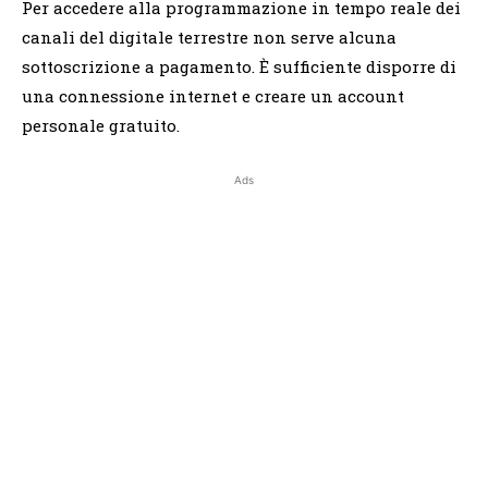
Per accedere alla programmazione in tempo reale dei
canali del digitale terrestre non serve alcuna
sottoscrizione a pagamento. È sufficiente disporre di
una connessione internet e creare un account
personale gratuito.
Ads