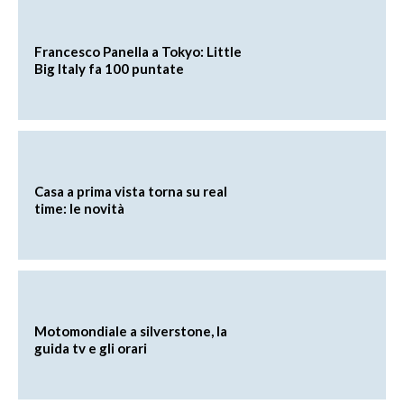
Francesco Panella a Tokyo: Little
Big Italy fa 100 puntate
Casa a prima vista torna su real
time: le novità
Motomondiale a silverstone, la
guida tv e gli orari