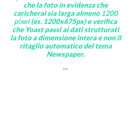
che la foto in evidenza che
caricherai sia larga almeno
1200
pixel
(es. 1200x675px) e verifica
che Yoast passi ai dati strutturati
la foto a dimensione intera e non il
ritaglio automatico del tema
Newspaper.
Ads