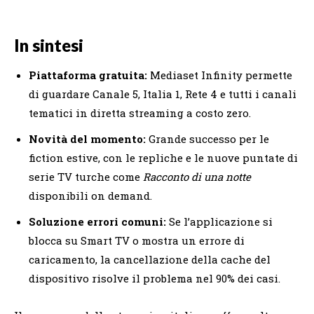
In sintesi
Piattaforma gratuita:
Mediaset Infinity permette
di guardare Canale 5, Italia 1, Rete 4 e tutti i canali
tematici in diretta streaming a costo zero.
Novità del momento:
Grande successo per le
fiction estive, con le repliche e le nuove puntate di
serie TV turche come
Racconto di una notte
disponibili on demand.
Soluzione errori comuni:
Se l’applicazione si
blocca su Smart TV o mostra un errore di
caricamento, la cancellazione della cache del
dispositivo risolve il problema nel 90% dei casi.