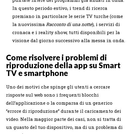
puntate intere dei programmi già andati in onda.
In questo periodo estivo, i trend di ricerca
premiano in particolare le serie TV turche (come
la nuovissima
Racconto di una notte
), i servizi di
cronaca e i reality show, tutti disponibili per la
visione dal giorno successivo alla messa in onda.
Come risolvere i problemi di
riproduzione della app su Smart
TV e smartphone
Uno dei motivi che spinge gli utenti a cercare
risposte sul web sono i frequenti blocchi
dell’applicazione o la comparsa di un generico
“errore di riproduzione” durante il caricamento dei
video. Nella maggior parte dei casi, non si tratta di
un guasto del tuo dispositivo, ma di un problema di