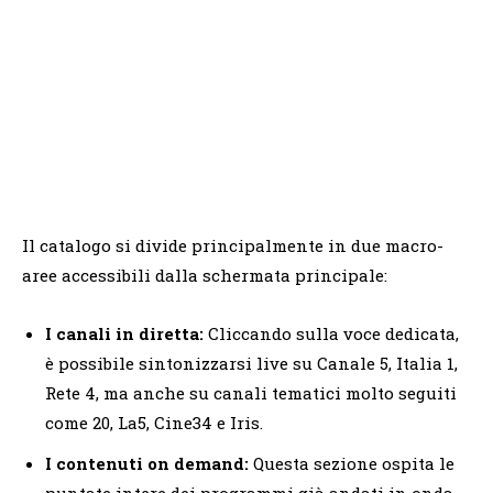
Il catalogo si divide principalmente in due macro-
aree accessibili dalla schermata principale:
I canali in diretta:
Cliccando sulla voce dedicata,
è possibile sintonizzarsi live su Canale 5, Italia 1,
Rete 4, ma anche su canali tematici molto seguiti
come 20, La5, Cine34 e Iris.
I contenuti on demand:
Questa sezione ospita le