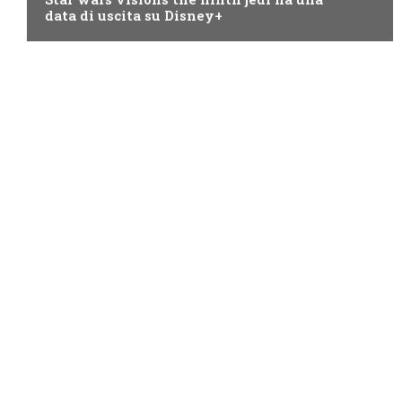
data di uscita su Disney+