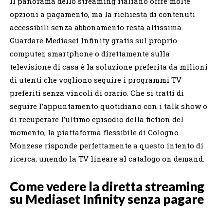
Il panorama dello streaming italiano offre molte
opzioni a pagamento, ma la richiesta di contenuti
accessibili senza abbonamento resta altissima.
Guardare Mediaset Infinity gratis sul proprio
computer, smartphone o direttamente sulla
televisione di casa è la soluzione preferita da milioni
di utenti che vogliono seguire i programmi TV
preferiti senza vincoli di orario. Che si tratti di
seguire l’appuntamento quotidiano con i talk show o
di recuperare l’ultimo episodio della fiction del
momento, la piattaforma flessibile di Cologno
Monzese risponde perfettamente a questo intento di
ricerca, unendo la TV lineare al catalogo on demand.
Come vedere la diretta streaming
su Mediaset Infinity senza pagare