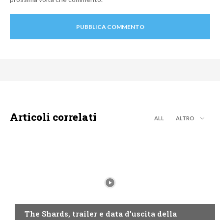
Articoli correlati
ALL
ALTRO
DISNEY+
The Shards, trailer e data d’uscita della