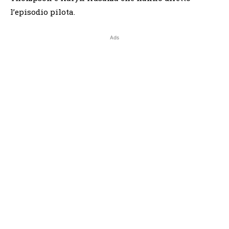
l’episodio pilota.
Ads