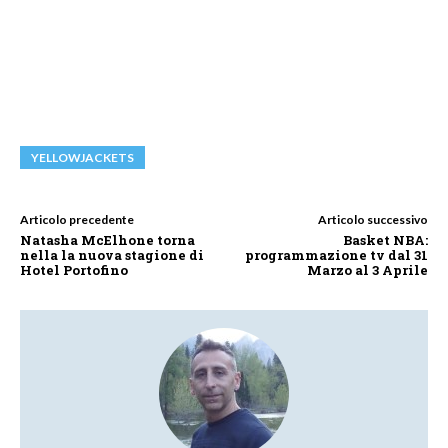
YELLOWJACKETS
Articolo precedente
Articolo successivo
Natasha McElhone torna
Basket NBA:
nella la nuova stagione di
programmazione tv dal 31
Hotel Portofino
Marzo al 3 Aprile