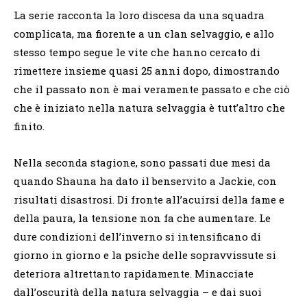
La serie racconta la loro discesa da una squadra
complicata, ma fiorente a un clan selvaggio, e allo
stesso tempo segue le vite che hanno cercato di
rimettere insieme quasi 25 anni dopo, dimostrando
che il passato non è mai veramente passato e che ciò
che è iniziato nella natura selvaggia è tutt’altro che
finito.
Nella seconda stagione, sono passati due mesi da
quando Shauna ha dato il benservito a Jackie, con
risultati disastrosi. Di fronte all’acuirsi della fame e
della paura, la tensione non fa che aumentare. Le
dure condizioni dell’inverno si intensificano di
giorno in giorno e la psiche delle sopravvissute si
deteriora altrettanto rapidamente. Minacciate
dall’oscurità della natura selvaggia – e dai suoi