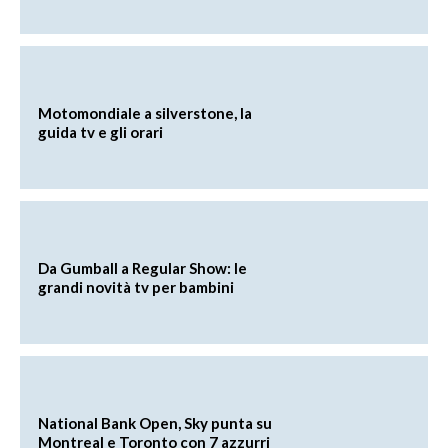
Motomondiale a silverstone, la
guida tv e gli orari
Da Gumball a Regular Show: le
grandi novità tv per bambini
National Bank Open, Sky punta su
Montreal e Toronto con 7 azzurri