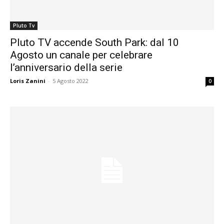
Pluto Tv
Pluto TV accende South Park: dal 10
Agosto un canale per celebrare
l’anniversario della serie
Loris Zanini
-
5 Agosto 2022
0