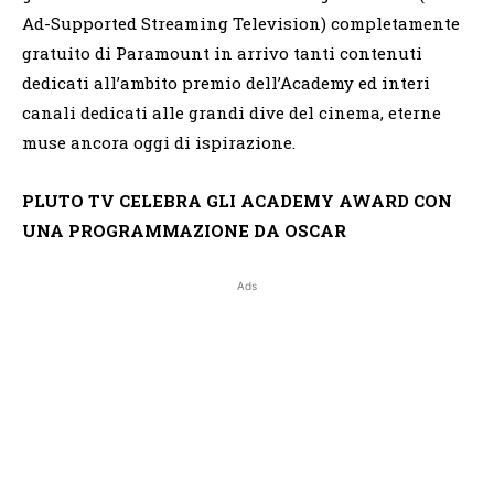
Ad-Supported Streaming Television) completamente
gratuito di Paramount in arrivo tanti contenuti
dedicati all’ambito premio dell’Academy ed interi
canali dedicati alle grandi dive del cinema, eterne
muse ancora oggi di ispirazione.
PLUTO TV CELEBRA GLI ACADEMY AWARD CON
UNA PROGRAMMAZIONE DA OSCAR
Ads