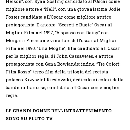
Nelson”, con Ryan Gosling candidato all’Oscar come
migliore attore e “Nell”, con una giovanissima Jodie
Foster candidata all’Oscar come migliore attrice
protagonista. E ancora, “Segreti e Bugie” Oscar al
Miglior Film nel 1997, “A spasso con Daisy” con
Morgani Freeman e vincitore dell’oscar al Miglior
Film nel 1990, “Una Moglie”, film candidato all’Oscar
per la miglior regia, di John Cassavetes, e attrice
protagonista con Gena Rowlands; infine, “Tre Colori:
Film Rosso” terzo film della trilogia del regista
polacco Krzysztof Kieślowski, dedicato ai colori della
bandiera francese, candidato all’Oscar come miglior
regia.
LE GRANDI DONNE DELL’INTRATTENIMENTO
SONO SU PLUTO TV