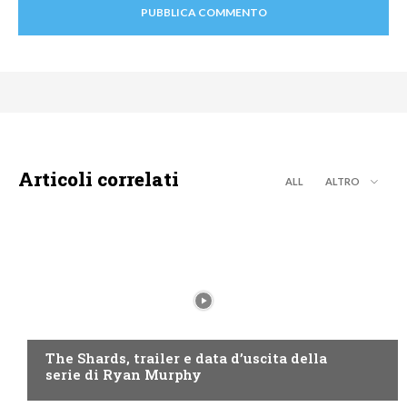
Articoli correlati
ALL
ALTRO
DISNEY+
The Shards, trailer e data d’uscita della
serie di Ryan Murphy