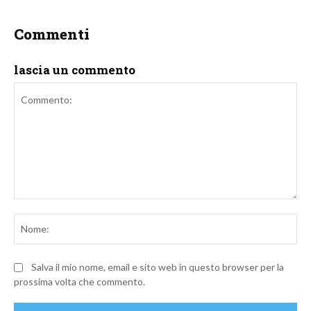
Commenti
lascia un commento
Commento:
No
Salva il mio nome, email e sito web in questo browser per la
prossima volta che commento.