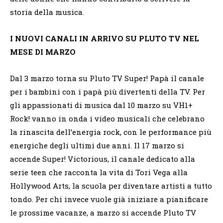
storia della musica.
I NUOVI CANALI IN ARRIVO SU PLUTO TV NEL
MESE DI MARZO
Dal 3 marzo torna su Pluto TV Super! Papà il canale
per i bambini con i papà più divertenti della TV. Per
gli appassionati di musica dal 10 marzo su VH1+
Rock! vanno in onda i video musicali che celebrano
la rinascita dell’energia rock, con le performance più
energiche degli ultimi due anni. Il 17 marzo si
accende Super! Victorious, il canale dedicato alla
serie teen che racconta la vita di Tori Vega alla
Hollywood Arts, la scuola per diventare artisti a tutto
tondo. Per chi invece vuole già iniziare a pianificare
le prossime vacanze, a marzo si accende Pluto TV