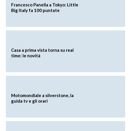
Francesco Panella a Tokyo: Little
Big Italy fa 100 puntate
Casa a prima vista torna su real
time: le novità
Motomondiale a silverstone, la
guida tv e gli orari