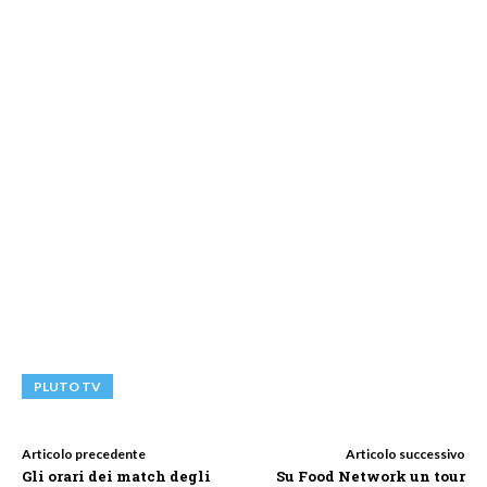
PLUTO TV
Articolo precedente
Articolo successivo
Gli orari dei match degli
Su Food Network un tour