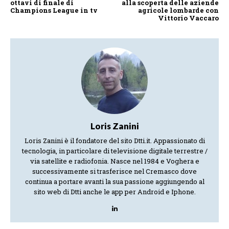
ottavi di finale di
alla scoperta delle aziende
Champions League in tv
agricole lombarde con
Vittorio Vaccaro
Loris Zanini
Loris Zanini è il fondatore del sito Dtti.it. Appassionato di
tecnologia, in particolare di televisione digitale terrestre /
via satellite e radiofonia. Nasce nel 1984 e Voghera e
successivamente si trasferisce nel Cremasco dove
continua a portare avanti la sua passione aggiungendo al
sito web di Dtti anche le app per Android e Iphone.