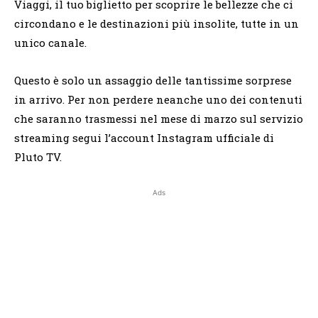
Viaggi, il tuo biglietto per scoprire le bellezze che ci
circondano e le destinazioni più insolite, tutte in un
unico canale.
Questo è solo un assaggio delle tantissime sorprese
in arrivo. Per non perdere neanche uno dei contenuti
che saranno trasmessi nel mese di marzo sul servizio
streaming segui l’account Instagram ufficiale di
Pluto TV.
Ads