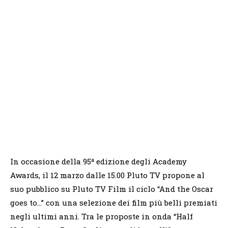
In occasione della 95ª edizione degli Academy
Awards, il 12 marzo dalle 15.00 Pluto TV propone al
suo pubblico su Pluto TV Film il ciclo “And the Oscar
goes to…” con una selezione dei film più belli premiati
negli ultimi anni. Tra le proposte in onda “Half