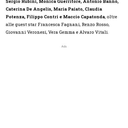
Sergio Rubini, Monica Guerritore, Antonio Bannò,
Caterina De Angelis, Maria Paiato, Claudia
Potenza, Filippo Contri e Maccio Capatonda
, oltre
alle guest star Francesca Fagnani, Renzo Rosso,
Giovanni Veronesi, Vera Gemma e Alvaro Vitali.
Ads