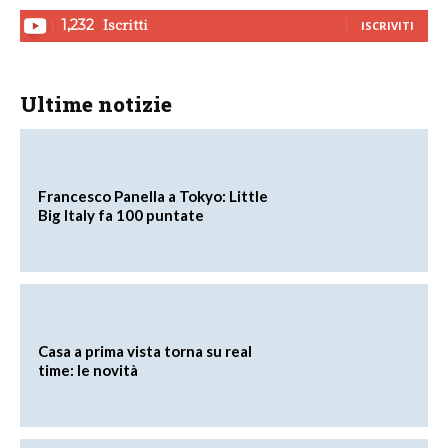
Iscritti
1,232
ISCRIVITI
Ultime notizie
Francesco Panella a Tokyo: Little
Big Italy fa 100 puntate
Casa a prima vista torna su real
time: le novità