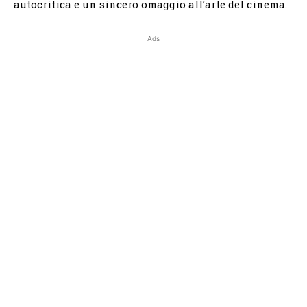
autocritica e un sincero omaggio all’arte del cinema.
Ads