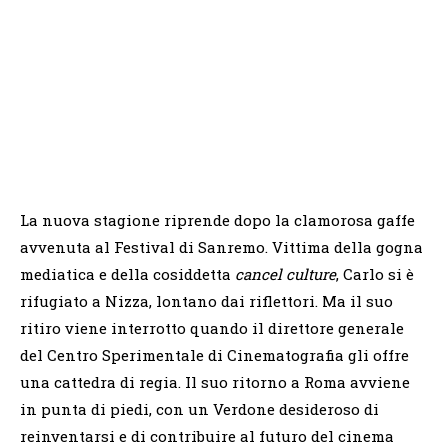
La nuova stagione riprende dopo la clamorosa gaffe
avvenuta al Festival di Sanremo. Vittima della gogna
mediatica e della cosiddetta
cancel culture
, Carlo si è
rifugiato a Nizza, lontano dai riflettori. Ma il suo
ritiro viene interrotto quando il direttore generale
del Centro Sperimentale di Cinematografia gli offre
una cattedra di regia. Il suo ritorno a Roma avviene
in punta di piedi, con un Verdone desideroso di
reinventarsi e di contribuire al futuro del cinema