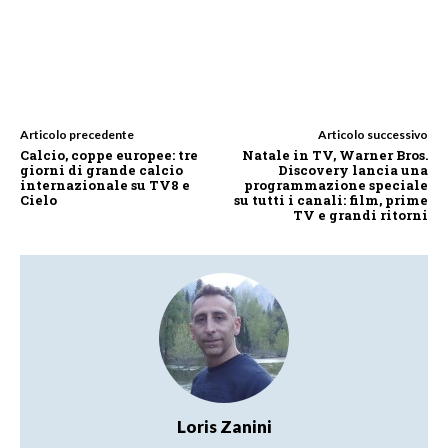
Articolo precedente
Articolo successivo
Calcio, coppe europee: tre
Natale in TV, Warner Bros.
giorni di grande calcio
Discovery lancia una
internazionale su TV8 e
programmazione speciale
Cielo
su tutti i canali: film, prime
TV e grandi ritorni
Loris Zanini