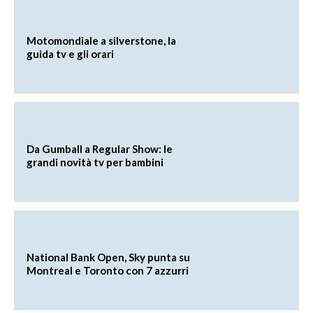
Motomondiale a silverstone, la
guida tv e gli orari
Da Gumball a Regular Show: le
grandi novità tv per bambini
National Bank Open, Sky punta su
Montreal e Toronto con 7 azzurri