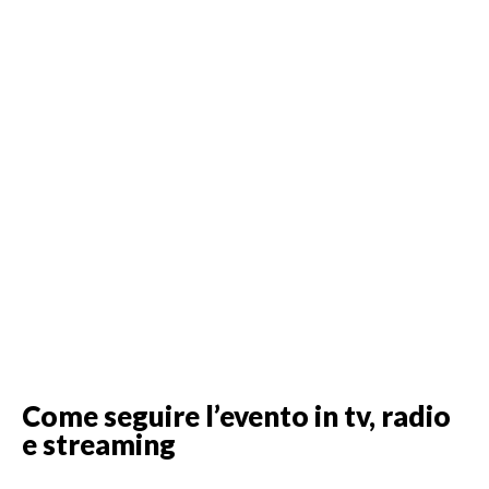
Come seguire l’evento in tv, radio
e streaming