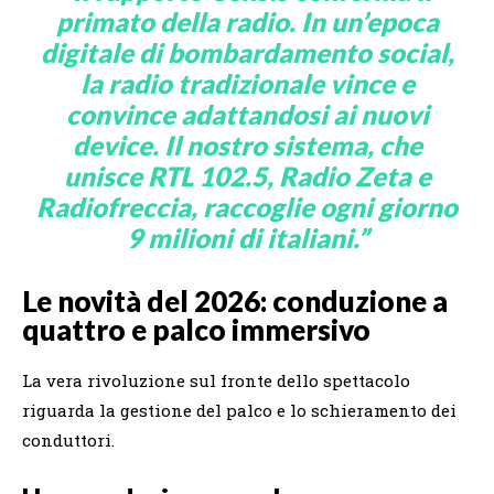
primato della radio. In un’epoca
digitale di bombardamento social,
la radio tradizionale vince e
convince adattandosi ai nuovi
device. Il nostro sistema, che
unisce RTL 102.5, Radio Zeta e
Radiofreccia, raccoglie ogni giorno
9 milioni di italiani.”
Le novità del 2026: conduzione a
quattro e palco immersivo
La vera rivoluzione sul fronte dello spettacolo
riguarda la gestione del palco e lo schieramento dei
conduttori.