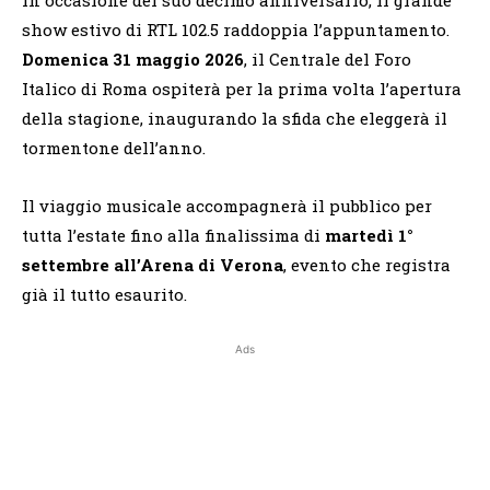
show estivo di RTL 102.5 raddoppia l’appuntamento.
Domenica 31 maggio 2026
, il Centrale del Foro
Italico di Roma ospiterà per la prima volta l’apertura
della stagione, inaugurando la sfida che eleggerà il
tormentone dell’anno.
Il viaggio musicale accompagnerà il pubblico per
tutta l’estate fino alla finalissima di
martedì 1°
settembre all’Arena di Verona
, evento che registra
già il tutto esaurito.
Ads