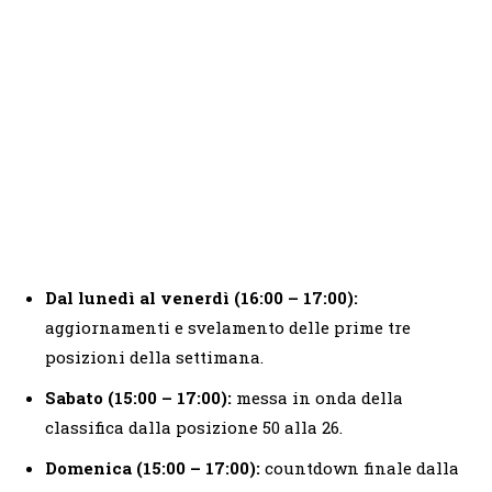
Dal lunedì al venerdì (16:00 – 17:00):
aggiornamenti e svelamento delle prime tre
posizioni della settimana.
Sabato (15:00 – 17:00):
messa in onda della
classifica dalla posizione 50 alla 26.
Domenica (15:00 – 17:00):
countdown finale dalla