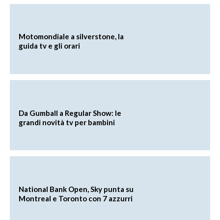
Motomondiale a silverstone, la
guida tv e gli orari
Da Gumball a Regular Show: le
grandi novità tv per bambini
National Bank Open, Sky punta su
Montreal e Toronto con 7 azzurri