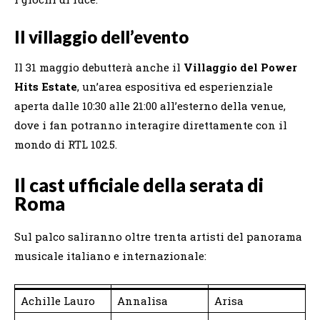
Il villaggio dell’evento
Il 31 maggio debutterà anche il
Villaggio del Power
Hits Estate
, un’area espositiva ed esperienziale
aperta dalle 10:30 alle 21:00 all’esterno della venue,
dove i fan potranno interagire direttamente con il
mondo di RTL 102.5.
Il cast ufficiale della serata di
Roma
Sul palco saliranno oltre trenta artisti del panorama
musicale italiano e internazionale:
Achille Lauro
Annalisa
Arisa