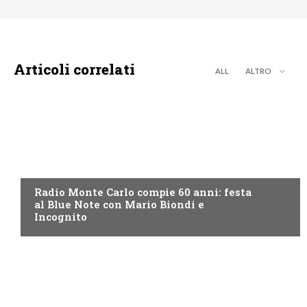
Articoli correlati
ALL
ALTRO
RADIO
Radio Monte Carlo compie 60 anni: festa
al Blue Note con Mario Biondi e
Incognito