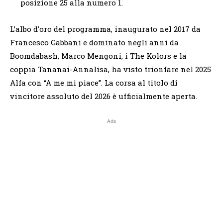
posizione 25 alla numero 1.
L’albo d’oro del programma, inaugurato nel 2017 da
Francesco Gabbani e dominato negli anni da
Boomdabash, Marco Mengoni, i The Kolors e la
coppia Tananai-Annalisa, ha visto trionfare nel 2025
Alfa con “A me mi piace”. La corsa al titolo di
vincitore assoluto del 2026 è ufficialmente aperta.
Ads