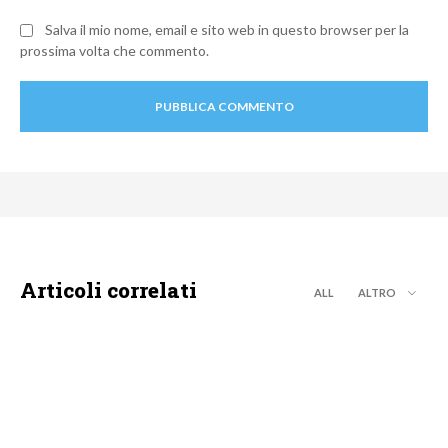
Salva il mio nome, email e sito web in questo browser per la
prossima volta che commento.
Articoli correlati
ALL
ALTRO