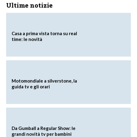
Ultime notizie
Casa a prima vista torna su real
time: le novità
Motomondiale a silverstone, la
guida tv e gli orari
Da Gumball a Regular Show: le
grandi novità tv per bambini