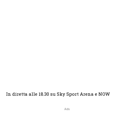
In diretta alle 18.30 su Sky Sport Arena e NOW
Ads