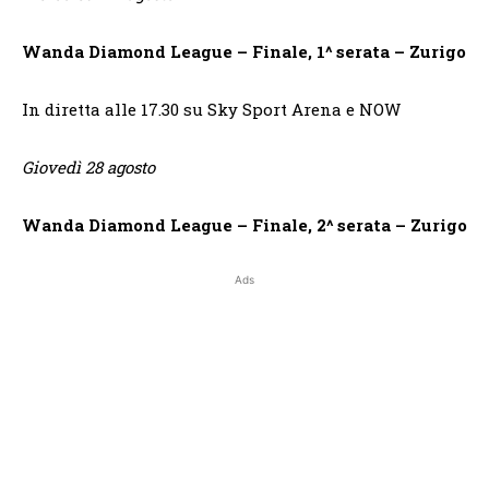
Wanda Diamond League –
Finale, 1^ serata – Zurigo
In diretta alle 17.30 su Sky Sport Arena e NOW
Giovedì 28 agosto
Wanda Diamond League –
Finale, 2^ serata – Zurigo
Ads