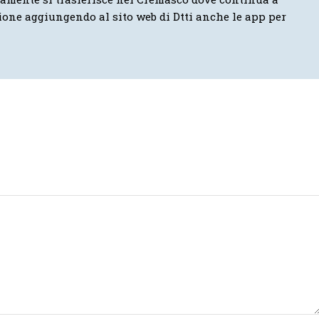
ione aggiungendo al sito web di Dtti anche le app per