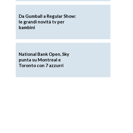
Da Gumball a Regular Show:
le grandi novità tv per
bambini
National Bank Open, Sky
punta su Montreal e
Toronto con 7 azzurri