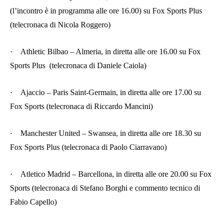
(l’incontro è in programma alle ore 16.00) su Fox Sports Plus
(telecronaca di Nicola Roggero)
·
Athletic Bilbao – Almeria, in diretta alle ore 16.00 su Fox
Sports Plus (telecronaca di Daniele Caiola)
·
Ajaccio – Paris Saint-Germain, in diretta alle ore 17.00 su
Fox Sports (telecronaca di Riccardo Mancini)
·
Manchester United – Swansea, in diretta alle ore 18.30 su
Fox Sports Plus (telecronaca di Paolo Ciarravano)
·
Atletico Madrid – Barcellona, in diretta alle ore 20.00 su Fox
Sports (telecronaca di Stefano Borghi e commento tecnico di
Fabio Capello)