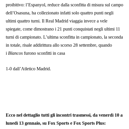
proibitivo: l’Espanyol, reduce dalla sconfitta di misura sul campo
dell’Osasuna, ha collezionato infatti solo quattro punti negli
ultimi quattro turni. Il Real Madrid viaggia invece a vele
spiegate, come dimostrano i 21 punti conquistati negli ultimi 11
turni di campionato. L’ultima sconfitta in campionato, la seconda
in totale, risale addirittura allo scorso 28 settembre, quando
i
Blancos
furono sconfitti in casa
1-0 dall’Atletico Madrid.
Ecco nel dettaglio tutti gli incontri trasmessi, da venerdì 10 a
lunedì 13 gennaio, su Fox Sports e Fox Sports Plus: