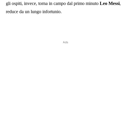
gli ospiti, invece, torna in campo dal primo minuto
Leo Messi
,
reduce da un lungo infortunio.
Ads