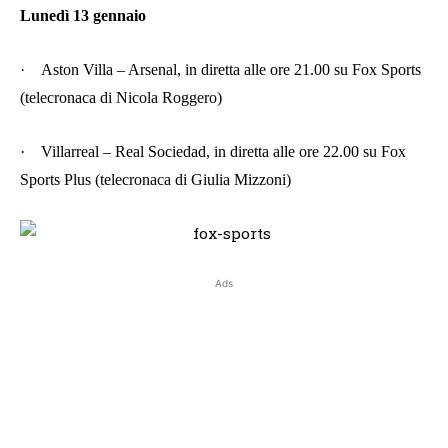
Lunedì 13 gennaio
·
Aston Villa – Arsenal, in diretta alle ore 21.00 su Fox Sports
(telecronaca di Nicola Roggero)
·
Villarreal – Real Sociedad, in diretta alle ore 22.00 su Fox
Sports Plus (telecronaca di Giulia Mizzoni)
Ads