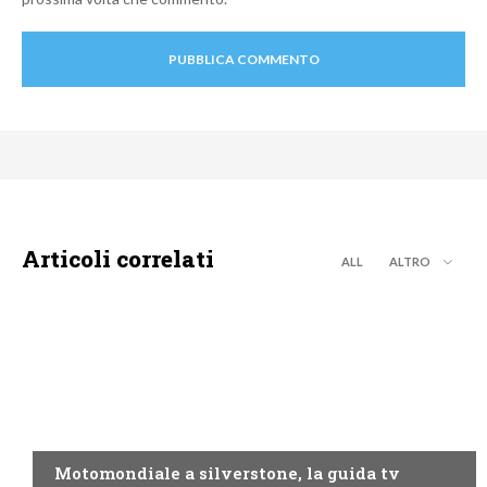
Articoli correlati
ALL
ALTRO
MOTO GP
Motomondiale a silverstone, la guida tv