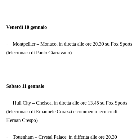
Venerdì 10 gennaio
·
Montpellier – Monaco, in diretta alle ore 20.30 su Fox Sports
(telecronaca di Paolo Ciarravano)
Sabato 11 gennaio
·
Hull City – Chelsea, in diretta alle ore 13.45 su Fox Sports
(telecronaca di Emanuele Corazzi e commento tecnico di
Hernan Crespo)
·
Tottenham – Crystal Palace, in differita alle ore 20.30