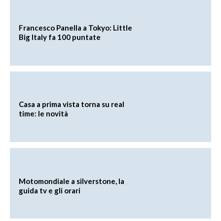
Francesco Panella a Tokyo: Little
Big Italy fa 100 puntate
Casa a prima vista torna su real
time: le novità
Motomondiale a silverstone, la
guida tv e gli orari