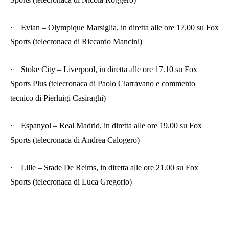
·
Evian – Olympique Marsiglia, in diretta alle ore 17.00 su Fox
Sports (telecronaca di Riccardo Mancini)
·
Stoke City – Liverpool, in diretta alle ore 17.10 su Fox
Sports Plus (telecronaca di Paolo Ciarravano e commento
tecnico di Pierluigi Casiraghi)
·
Espanyol – Real Madrid, in diretta alle ore 19.00 su Fox
Sports (telecronaca di Andrea Calogero)
·
Lille – Stade De Reims, in diretta alle ore 21.00 su Fox
Sports (telecronaca di Luca Gregorio)