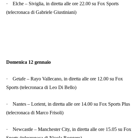
·
Elche – Siviglia, in diretta alle ore 22.00 su Fox Sports
(telecronaca di Gabriele Giustiniani)
Domenica 12 gennaio
·
Getafe – Rayo Vallecano, in diretta alle ore 12.00 su Fox
Sports (telecronaca di Leo Di Bello)
·
Nantes – Lorient, in diretta alle ore 14.00 su Fox Sports Plus
(telecronaca di Marco Frisoli)
·
Newcastle – Manchester City, in diretta alle ore 15.05 su Fox
Sports (telecronaca di Nicola Roggero)