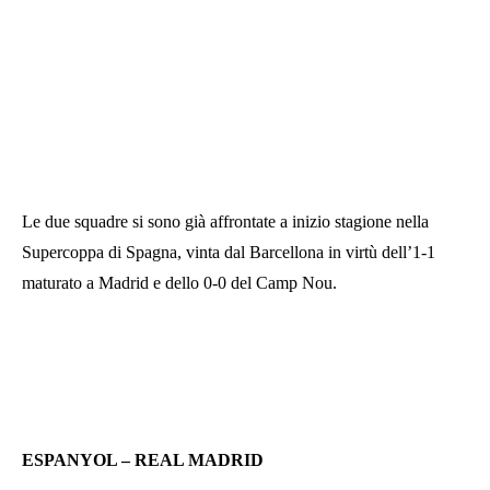
Le due squadre si sono già affrontate a inizio stagione nella
Supercoppa di Spagna, vinta dal Barcellona in virtù dell’1-1
maturato a Madrid e dello 0-0 del Camp Nou.
ESPANYOL – REAL MADRID