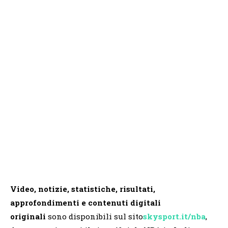
Video, notizie, statistiche, risultati,
approfondimenti e contenuti digitali
originali
sono disponibili sul sito
skysport.it/nba
,