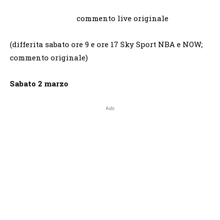
commento live originale
(differita sabato ore 9 e ore 17 Sky Sport NBA e NOW;
commento originale)
Sabato 2 marzo
Ads