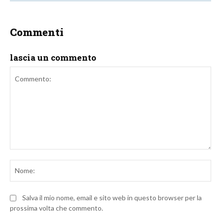
Commenti
lascia un commento
Commento:
No
Salva il mio nome, email e sito web in questo browser per la
prossima volta che commento.