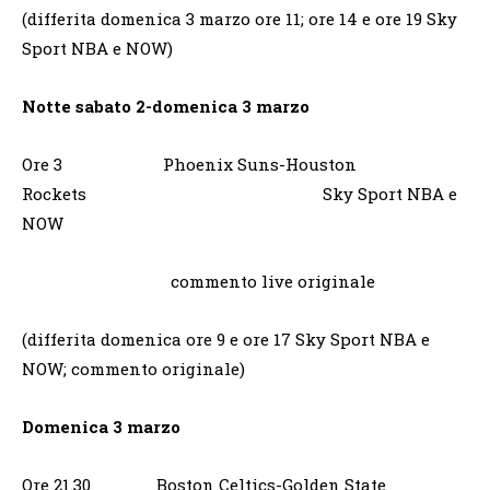
(differita domenica 3 marzo ore 11; ore 14 e ore 19 Sky
Sport NBA e NOW)
Notte sabato 2-domenica 3 marzo
Ore 3 Phoenix Suns-Houston
Rockets Sky Sport NBA e
NOW
commento live originale
(differita domenica ore 9 e ore 17 Sky Sport NBA e
NOW; commento originale)
Domenica 3 marzo
Ore 21.30 Boston Celtics-Golden State