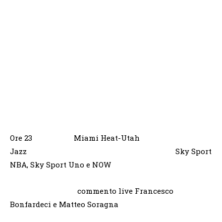
Ore 23 Miami Heat-Utah
Jazz Sky Sport
NBA, Sky Sport Uno e NOW
commento live Francesco
Bonfardeci e Matteo Soragna