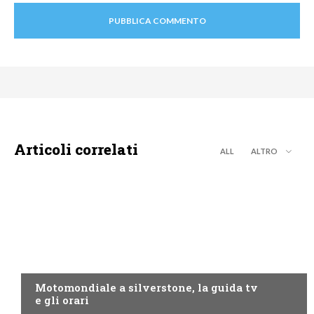
Articoli correlati
ALL
ALTRO
MOTO GP
Motomondiale a silverstone, la guida tv
e gli orari