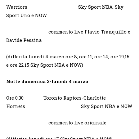
Warriors Sky Sport NBA, Sky
Sport Uno e NOW
commento live Flavio Tranquillo e
Davide Pessina
(differita lunedì 4 marzo ore 8; ore 11; ore 14; ore 19,15
e ore 22.15 Sky Sport NBA e NOW)
Notte domenica 3-lunedì 4 marzo
Ore 0.30 Toronto Raptors-Charlotte
Hornets Sky Sport NBA e NOW
commento live originale