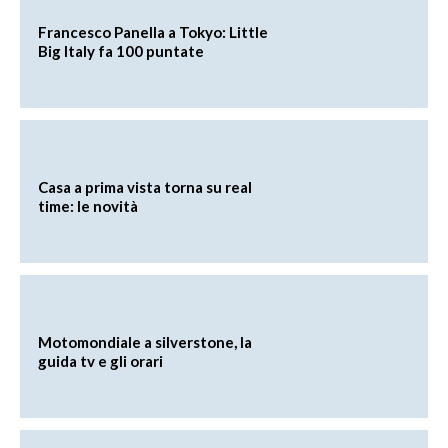
Francesco Panella a Tokyo: Little
Big Italy fa 100 puntate
Casa a prima vista torna su real
time: le novità
Motomondiale a silverstone, la
guida tv e gli orari