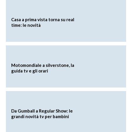
Casa a prima vista torna su real
time: le novità
Motomondiale a silverstone, la
guida tv e gli orari
Da Gumball a Regular Show: le
grandi novità tv per bambini