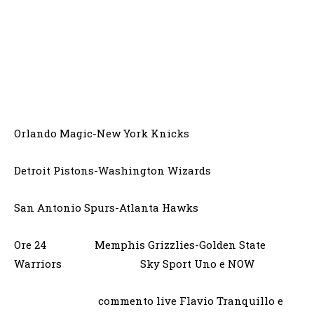
Orlando Magic-New York Knicks
Detroit Pistons-Washington Wizards
San Antonio Spurs-Atlanta Hawks
Ore 24 Memphis Grizzlies-Golden State
Warriors Sky Sport Uno e NOW
commento live Flavio Tranquillo e