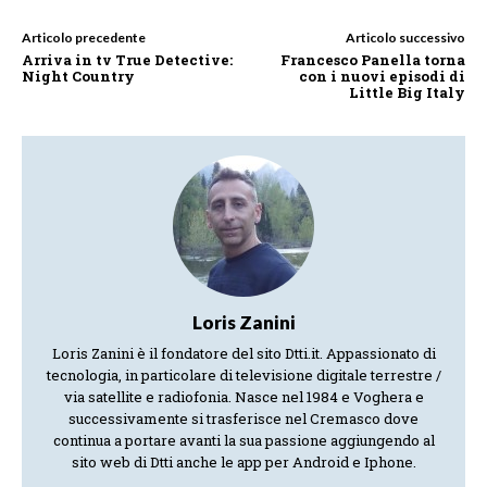
Articolo precedente
Articolo successivo
Arriva in tv True Detective:
Francesco Panella torna
Night Country
con i nuovi episodi di
Little Big Italy
Loris Zanini
Loris Zanini è il fondatore del sito Dtti.it. Appassionato di
tecnologia, in particolare di televisione digitale terrestre /
via satellite e radiofonia. Nasce nel 1984 e Voghera e
successivamente si trasferisce nel Cremasco dove
continua a portare avanti la sua passione aggiungendo al
sito web di Dtti anche le app per Android e Iphone.