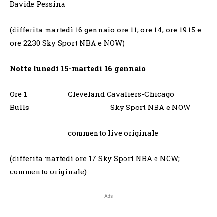
Davide Pessina
(differita martedì 16 gennaio ore 11; ore 14, ore 19.15 e
ore 22.30 Sky Sport NBA e NOW)
Notte lunedì 15-martedì 16 gennaio
Ore 1 Cleveland Cavaliers-Chicago
Bulls Sky Sport NBA e NOW
commento live originale
(differita martedì ore 17 Sky Sport NBA e NOW;
commento originale)
Ads