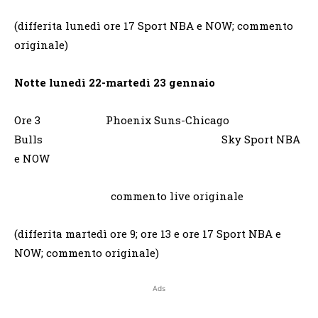
(differita lunedì ore 17 Sport NBA e NOW; commento
originale)
Notte lunedì 22-martedì 23 gennaio
Ore 3 Phoenix Suns-Chicago
Bulls Sky Sport NBA
e NOW
commento live originale
(differita martedì ore 9; ore 13 e ore 17 Sport NBA e
NOW; commento originale)
Ads