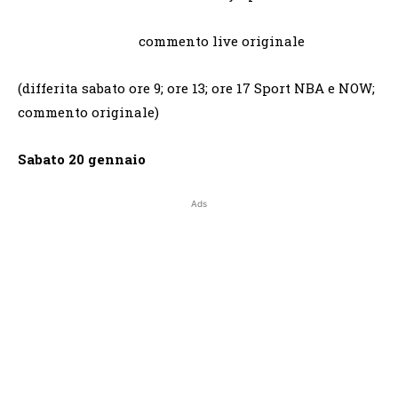
commento live originale
(differita sabato ore 9; ore 13; ore 17 Sport NBA e NOW;
commento originale)
Sabato 20 gennaio
Ads