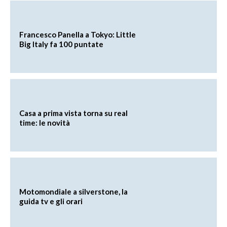
Francesco Panella a Tokyo: Little
Big Italy fa 100 puntate
Casa a prima vista torna su real
time: le novità
Motomondiale a silverstone, la
guida tv e gli orari