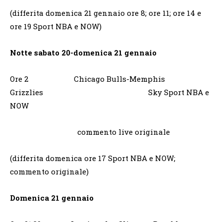
(differita domenica 21 gennaio ore 8; ore 11; ore 14 e
ore 19 Sport NBA e NOW)
Notte sabato 20-domenica 21 gennaio
Ore 2 Chicago Bulls-Memphis
Grizzlies Sky Sport NBA e
NOW
commento live originale
(differita domenica ore 17 Sport NBA e NOW;
commento originale)
Domenica 21 gennaio