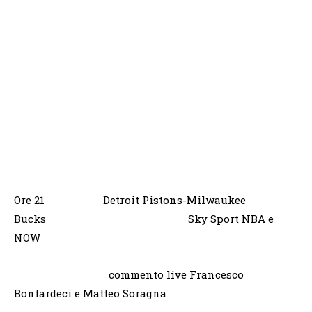
Ore 21 Detroit Pistons-Milwaukee
Bucks Sky Sport NBA e
NOW
commento live Francesco
Bonfardeci e Matteo Soragna