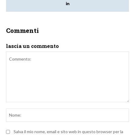
Commenti
lascia un commento
Commento:
No
Salva il mio nome, email e sito web in questo browser per la