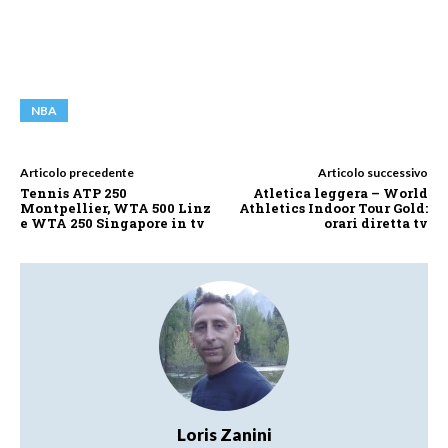
NBA
Articolo precedente
Articolo successivo
Tennis ATP 250
Atletica leggera – World
Montpellier, WTA 500 Linz
Athletics Indoor Tour Gold:
e WTA 250 Singapore in tv
orari diretta tv
Loris Zanini