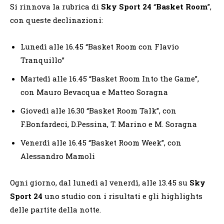
Si rinnova la rubrica di
Sky Sport 24
“
Basket Room
”,
con queste declinazioni:
Lunedì alle 16.45 “Basket Room con Flavio
Tranquillo”
Martedì alle 16.45 “Basket Room Into the Game”,
con Mauro Bevacqua e Matteo Soragna
Giovedì alle 16.30 “Basket Room Talk”, con
F.Bonfardeci, D.Pessina, T. Marino e M. Soragna
Venerdì alle 16.45 “Basket Room Week”, con
Alessandro Mamoli
Ogni giorno, dal lunedì al venerdì, alle 13.45 su
Sky
Sport 24
uno studio con i risultati e gli highlights
delle partite della notte.