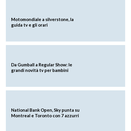
Motomondiale a silverstone, la
guida tv e gli orari
Da Gumball a Regular Show: le
grandi novità tv per bambini
National Bank Open, Sky punta su
Montreal e Toronto con 7 azzurri