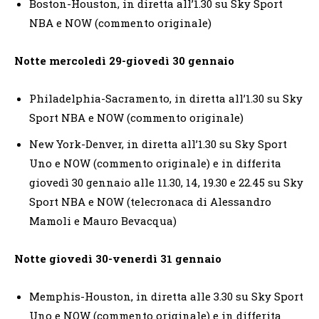
Boston-Houston, in diretta all’1.30 su Sky Sport
NBA e NOW (commento originale)
Notte mercoledì 29-giovedì 30 gennaio
Philadelphia-Sacramento, in diretta all’1.30 su Sky
Sport NBA e NOW (commento originale)
New York-Denver, in diretta all’1.30 su Sky Sport
Uno e NOW (commento originale) e in differita
giovedì 30 gennaio alle 11.30, 14, 19.30 e 22.45 su Sky
Sport NBA e NOW (telecronaca di Alessandro
Mamoli e Mauro Bevacqua)
Notte giovedì 30-venerdì 31 gennaio
Memphis-Houston, in diretta alle 3.30 su Sky Sport
Uno e NOW (commento originale) e in differita