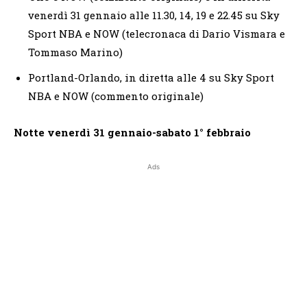
venerdì 31 gennaio alle 11.30, 14, 19 e 22.45 su Sky
Sport NBA e NOW (telecronaca di Dario Vismara e
Tommaso Marino)
Portland-Orlando, in diretta alle 4 su Sky Sport
NBA e NOW (commento originale)
Notte venerdì 31 gennaio-sabato 1° febbraio
Ads