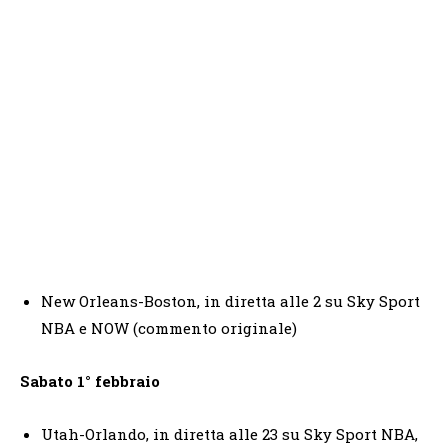
New Orleans-Boston, in diretta alle 2 su Sky Sport
NBA e NOW (commento originale)
Sabato 1° febbraio
Utah-Orlando, in diretta alle 23 su Sky Sport NBA,