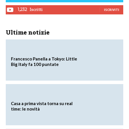
Iscritti
1,232
ISCRIVITI
Ultime notizie
Francesco Panella a Tokyo: Little
Big Italy fa 100 puntate
Casa a prima vista torna su real
time: le novità