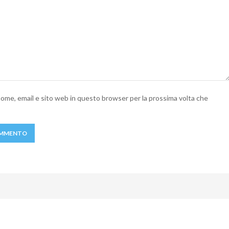
 nome, email e sito web in questo browser per la prossima volta che