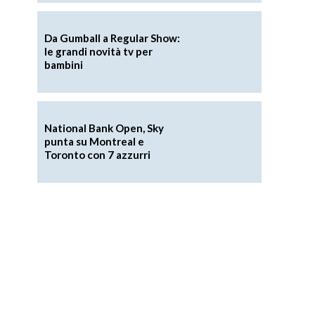
Da Gumball a Regular Show:
le grandi novità tv per
bambini
National Bank Open, Sky
punta su Montreal e
Toronto con 7 azzurri