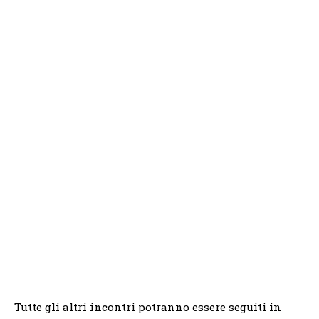
Tutte gli altri incontri potranno essere seguiti in