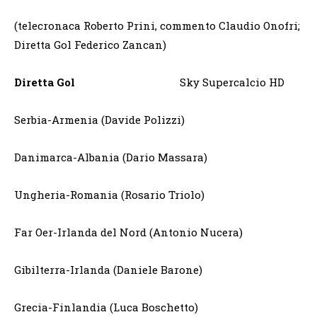
(telecronaca Roberto Prini, commento Claudio Onofri;
Diretta Gol Federico Zancan)
Diretta Gol
Sky Supercalcio HD
Serbia-Armenia (Davide Polizzi)
Danimarca-Albania (Dario Massara)
Ungheria-Romania (Rosario Triolo)
Far Oer-Irlanda del Nord (Antonio Nucera)
Gibilterra-Irlanda (Daniele Barone)
Grecia-Finlandia (Luca Boschetto)