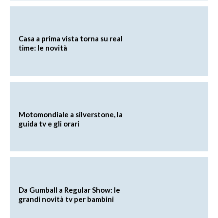
Casa a prima vista torna su real
time: le novità
Motomondiale a silverstone, la
guida tv e gli orari
Da Gumball a Regular Show: le
grandi novità tv per bambini