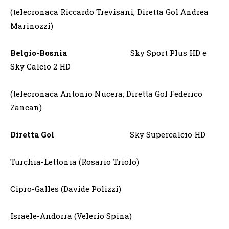
(telecronaca Riccardo Trevisani; Diretta Gol Andrea
Marinozzi)
Belgio-Bosnia
Sky Sport Plus HD e
Sky Calcio 2 HD
(telecronaca Antonio Nucera; Diretta Gol Federico
Zancan)
Diretta Gol
Sky Supercalcio HD
Turchia-Lettonia (Rosario Triolo)
Cipro-Galles (Davide Polizzi)
Israele-Andorra (Velerio Spina)