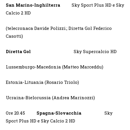
San Marino-Inghilterra
Sky Sport Plus HD e Sky
Calcio 2 HD
(telecronaca Davide Polizzi.; Diretta Gol Federico
Casotti)
Diretta Gol
Sky Supercalcio HD
Lussemburgo-Macedonia (Matteo Marceddu)
Estonia-Lituania (Rosario Triolo)
Ucraina-Bielorussia (Andrea Marinozzi)
Ore 20.45
Spagna-Slovacchia
Sky
Sport Plus HD e Sky Calcio 2 HD