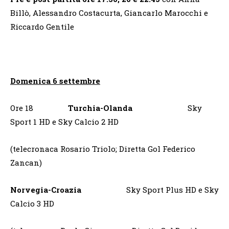
Billò, Alessandro Costacurta, Giancarlo Marocchi e
Riccardo Gentile
Domenica 6 settembre
Ore 18
Turchia-Olanda
Sky
Sport 1 HD e Sky Calcio 2 HD
(telecronaca Rosario Triolo; Diretta Gol Federico
Zancan)
Norvegia-Croazia
Sky Sport Plus HD e Sky
Calcio 3 HD