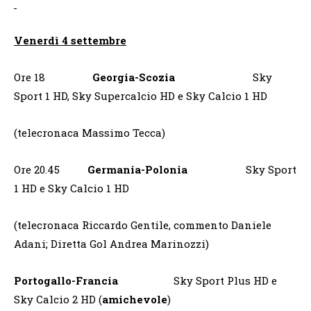
Venerdì 4 settembre
Ore 18
Georgia-Scozia
Sky
Sport 1 HD, Sky Supercalcio HD e Sky Calcio 1 HD
(telecronaca Massimo Tecca)
Ore 20.45
Germania-Polonia
Sky Sport
1 HD e Sky Calcio 1 HD
(telecronaca Riccardo Gentile, commento Daniele
Adani; Diretta Gol Andrea Marinozzi)
Portogallo-Francia
Sky Sport Plus HD e
Sky Calcio 2 HD (
amichevole
)