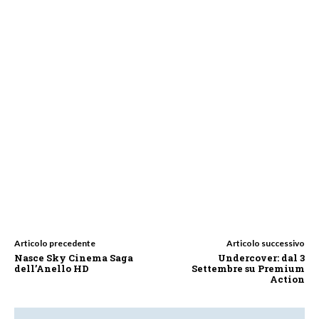
Articolo precedente
Articolo successivo
Nasce Sky Cinema Saga
Undercover: dal 3
dell’Anello HD
Settembre su Premium
Action