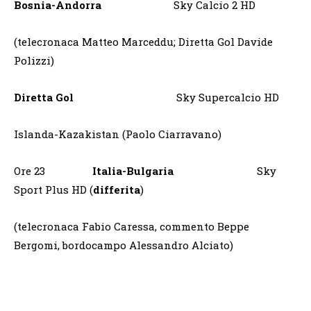
Bosnia-Andorra
Sky Calcio 2 HD
(telecronaca Matteo Marceddu; Diretta Gol Davide
Polizzi)
Diretta Gol
Sky Supercalcio HD
Islanda-Kazakistan (Paolo Ciarravano)
Ore 23
Italia-Bulgaria
Sky
Sport Plus HD (
differita
)
(telecronaca Fabio Caressa, commento Beppe
Bergomi, bordocampo Alessandro Alciato)