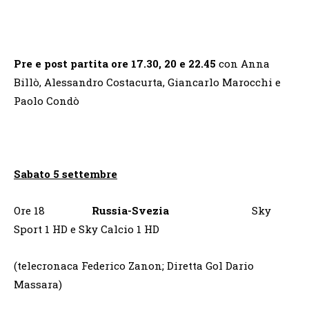
Pre e post partita ore 17.30, 20 e 22.45
con Anna
Billò, Alessandro Costacurta, Giancarlo Marocchi e
Paolo Condò
Sabato 5 settembre
Ore 18
Russia-Svezia
Sky
Sport 1 HD e Sky Calcio 1 HD
(telecronaca Federico Zanon; Diretta Gol Dario
Massara)