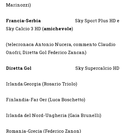
Marinozzi)
Francia-Serbia
Sky Sport Plus HD e
Sky Calcio 3 HD (
amichevole
)
(telecronaca Antonio Nucera, commento Claudio
Onofri; Diretta Gol Federico Zancan)
Diretta Gol
Sky Supercalcio HD
Irlanda.Georgia (Rosario Triolo)
Finlandia-Far Oer (Luca Boschetto)
Irlanda del Nord-Ungheria (Gaia Brunelli)
Romania-Grecia (Federico Zanon)