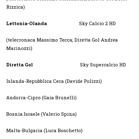
Rizzica)
Lettonia-Olanda
Sky Calcio 2 HD
(telecronaca Massimo Tecca; Diretta Gol Andrea
Marinozzi)
Diretta Gol
Sky Supercalcio HD
Islanda-Repubblica Ceca (Davide Polizzi)
Andorra-Cipro (Gaia Brunelli)
Bosnia.Israele (Valerio Spina)
Malta-Bulgaria (Luca Boschetto)