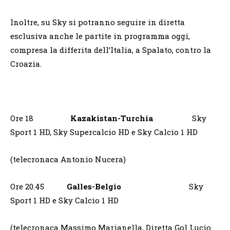
Inoltre, su Sky si potranno seguire in diretta
esclusiva anche le partite in programma oggi,
compresa la differita dell’Italia, a Spalato, contro la
Croazia.
Ore 18
Kazakistan-Turchia
Sky
Sport 1 HD, Sky Supercalcio HD e Sky Calcio 1 HD
(telecronaca Antonio Nucera)
Ore 20.45
Galles-Belgio
Sky
Sport 1 HD e Sky Calcio 1 HD
(telecronaca Massimo Marianella, Diretta Gol Lucio