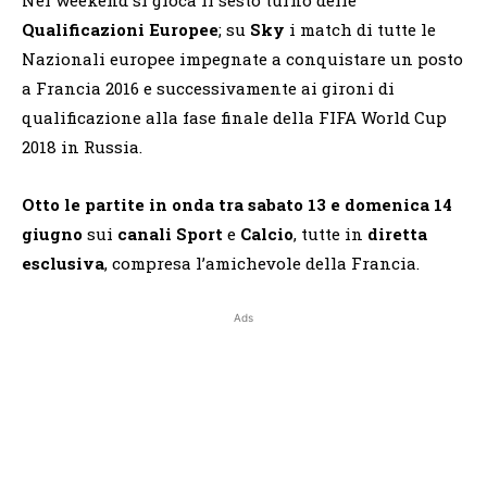
Qualificazioni Europee
; su
Sky
i match di tutte le
Nazionali europee impegnate a conquistare un posto
a Francia 2016 e successivamente ai gironi di
qualificazione alla fase finale della FIFA World Cup
2018 in Russia.
Otto le partite
in onda tra sabato 13 e domenica 14
giugno
sui
canali Sport
e
Calcio
, tutte in
diretta
esclusiva
, compresa l’amichevole della Francia.
Ads