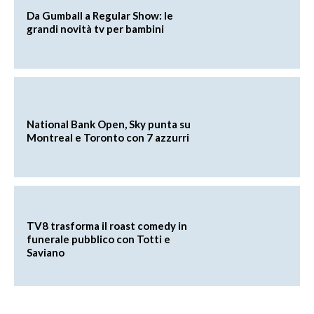
Da Gumball a Regular Show: le
grandi novità tv per bambini
National Bank Open, Sky punta su
Montreal e Toronto con 7 azzurri
TV8 trasforma il roast comedy in
funerale pubblico con Totti e
Saviano