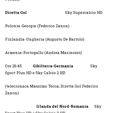
Diretta Gol
Sky Supercalcio HD
Polonia-Georgia (Federico Zanon)
Finlandia-Ungheria (Augusto De Bartolo)
Armenia-Portogallo (Andrea Marinozzi)
Ore 20.45
Gibilterra-Germania
Sky
Sport Plus HD e Sky Calcio 2 HD
(telecronaca Massimo Tecca; Diretta Gol Federico
Zanon)
Irlanda del Nord-Romania
Sky
Sport Plus HD e Sky Calcio 2 HD