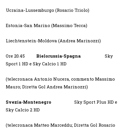
Ucraina-Lussemburgo (Rosario Triolo)
Estonia-San Marino (Massimo Tecca)
Liechtenstein-Moldova (Andrea Marinozzi)
Ore 20.45
Bielorussia-Spagna
Sky
Sport 1 HD e Sky Calcio 1 HD
(telecronaca Antonio Nucera, commento Massimo
Mauro; Diretta Gol Andrea Marinozzi)
Svezia-Montenegro
Sky Sport Plus HD e
Sky Calcio 2 HD
(telecronaca Matteo Marceddu; Diretta Gol Rosario