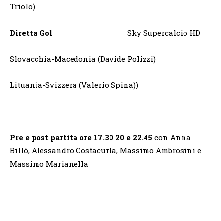
Triolo)
Diretta Gol
Sky Supercalcio HD
Slovacchia-Macedonia (Davide Polizzi)
Lituania-Svizzera (Valerio Spina))
Pre e post partita ore 17.30 20 e 22.45
con Anna
Billò, Alessandro Costacurta, Massimo Ambrosini e
Massimo Marianella