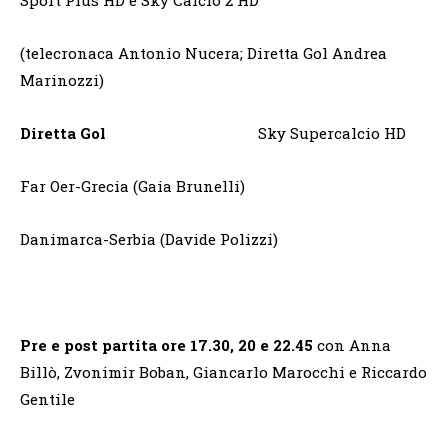
(telecronaca Antonio Nucera; Diretta Gol Andrea
Marinozzi)
Diretta Gol
Sky Supercalcio HD
Far Oer-Grecia (Gaia Brunelli)
Danimarca-Serbia (Davide Polizzi)
Pre e post partita ore 17.30, 20 e 22.45
con Anna
Billò, Zvonimir Boban, Giancarlo Marocchi e Riccardo
Gentile