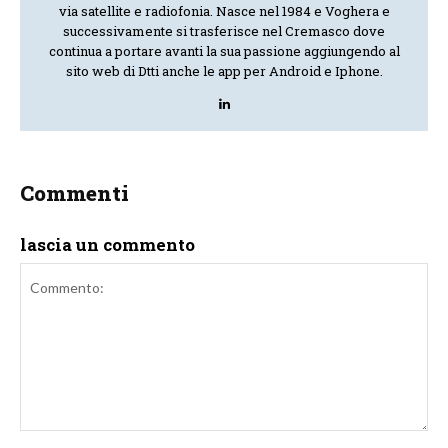
via satellite e radiofonia. Nasce nel 1984 e Voghera e
successivamente si trasferisce nel Cremasco dove
continua a portare avanti la sua passione aggiungendo al
sito web di Dtti anche le app per Android e Iphone.
Commenti
lascia un commento
Commento: