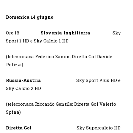
Domenica 14 giugno
Ore 18
Slovenia-Inghilterra
Sky
Sport 1 HD e Sky Calcio 1 HD
(telecronaca Federico Zanon, Diretta Gol Davide
Polizzi)
Russia-Austria
Sky Sport Plus HD e
Sky Calcio 2 HD
(telecronaca Riccardo Gentile; Diretta Gol Valerio
Spina)
Diretta Gol
Sky Supercalcio HD