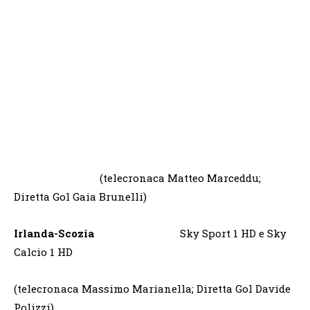
(telecronaca Matteo Marceddu;
Diretta Gol Gaia Brunelli)
Irlanda-Scozia
Sky Sport 1 HD e Sky
Calcio 1 HD
(telecronaca Massimo Marianella; Diretta Gol Davide
Polizzi)