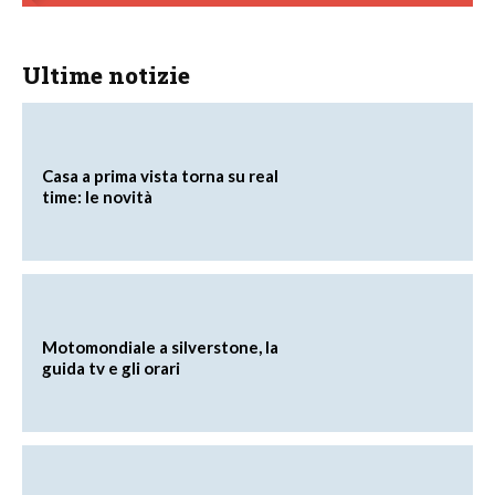
Ultime notizie
Casa a prima vista torna su real
time: le novità
Motomondiale a silverstone, la
guida tv e gli orari