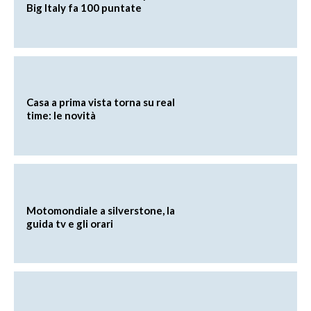
Big Italy fa 100 puntate
Casa a prima vista torna su real
time: le novità
Motomondiale a silverstone, la
guida tv e gli orari