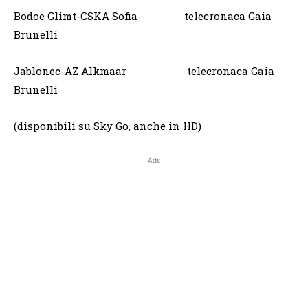
Bodoe Glimt-CSKA Sofia telecronaca Gaia
Brunelli
Jablonec-AZ Alkmaar telecronaca Gaia
Brunelli
(disponibili su Sky Go, anche in HD)
Ads