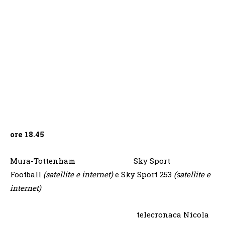
ore 18.45
Mura-Tottenham Sky Sport
Football
(satellite e internet)
e Sky Sport 253
(satellite e
internet)
telecronaca Nicola