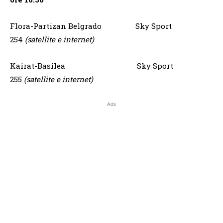
Flora-Partizan Belgrado Sky Sport
254
(satellite e internet)
Kairat-Basilea Sky Sport
255
(satellite e internet)
Ads