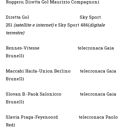
Roggero; Diretta Gol Maurizio Compagnoni
Diretta Gol Sky Sport
251
(satellite e internet)
e Sky Sport 486(
digitale
terrestre)
Rennes-Vitesse telecronaca Gaia
Brunelli
Maccabi Haifa-Union Berlino telecronaca Gaia
Brunelli
Slovan B.-Paok Salonicco telecronaca Gaia
Brunelli
Slavia Praga-Feyenoord telecronaca Paolo
Redi