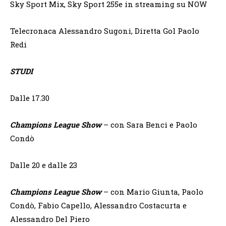
Sky Sport Mix, Sky Sport 255e in streaming su NOW
Telecronaca Alessandro Sugoni, Diretta Gol Paolo
Redi
STUDI
Dalle 17.30
Champions League Show
– con Sara Benci e Paolo
Condò
Dalle 20 e dalle 23
Champions League Show
– con Mario Giunta, Paolo
Condò, Fabio Capello, Alessandro Costacurta e
Alessandro Del Piero