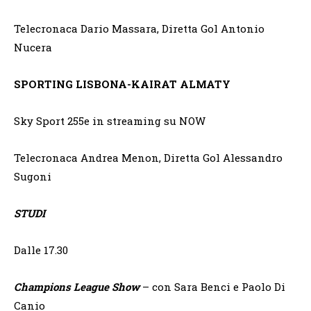
Telecronaca Dario Massara, Diretta Gol Antonio
Nucera
SPORTING LISBONA-KAIRAT ALMATY
Sky Sport 255e in streaming su NOW
Telecronaca Andrea Menon, Diretta Gol Alessandro
Sugoni
STUDI
Dalle 17.30
Champions League Show
– con Sara Benci e Paolo Di
Canio