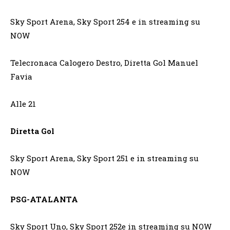
Sky Sport Arena, Sky Sport 254 e in streaming su
NOW
Telecronaca Calogero Destro, Diretta Gol Manuel
Favia
Alle 21
Diretta Gol
Sky Sport Arena, Sky Sport 251 e in streaming su
NOW
PSG-ATALANTA
Sky Sport Uno, Sky Sport 252e in streaming su NOW