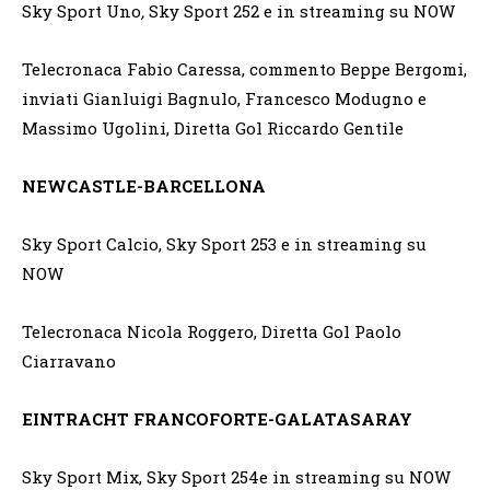
Sky Sport Uno
,
Sky Sport 252 e in streaming su NOW
Telecronaca Fabio Caressa, commento Beppe Bergomi,
inviati Gianluigi Bagnulo, Francesco Modugno e
Massimo Ugolini, Diretta Gol Riccardo Gentile
NEWCASTLE-BARCELLONA
Sky Sport Calcio, Sky Sport 253 e in streaming su
NOW
Telecronaca Nicola Roggero, Diretta Gol Paolo
Ciarravano
EINTRACHT FRANCOFORTE-GALATASARAY
Sky Sport Mix, Sky Sport 254e in streaming su NOW