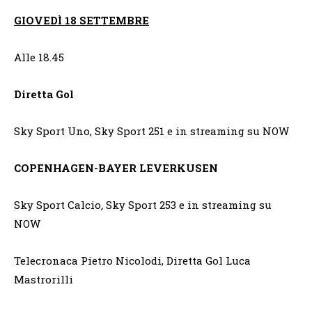
GIOVEDÌ 18 SETTEMBRE
Alle 18.45
Diretta Gol
Sky Sport Uno, Sky Sport 251 e in streaming su NOW
COPENHAGEN-BAYER LEVERKUSEN
Sky Sport Calcio
,
Sky Sport 253 e in streaming su
NOW
Telecronaca Pietro Nicolodi, Diretta Gol Luca
Mastrorilli