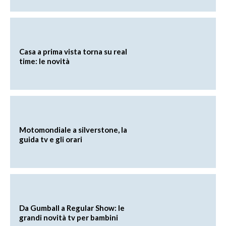
Casa a prima vista torna su real
time: le novità
Motomondiale a silverstone, la
guida tv e gli orari
Da Gumball a Regular Show: le
grandi novità tv per bambini