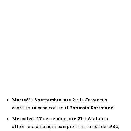
Martedì 16 settembre, ore 21:
la
Juventus
esordirà in casa contro il
Borussia Dortmund
.
Mercoledì 17 settembre, ore 21:
l’
Atalanta
affronterà a Parigi i campioni in carica del
PSG
,