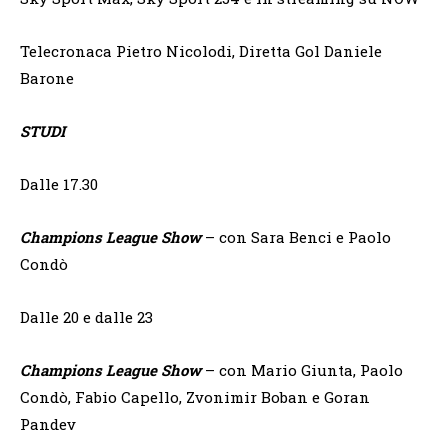
Telecronaca Pietro Nicolodi, Diretta Gol Daniele
Barone
STUDI
Dalle 17.30
Champions League Show
– con Sara Benci e Paolo
Condò
Dalle 20 e dalle 23
Champions League Show
– con Mario Giunta, Paolo
Condò, Fabio Capello, Zvonimir Boban e Goran
Pandev