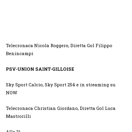
Telecronaca Nicola Roggero, Diretta Gol Filippo
Benincampi
PSV-UNION SAINT-GILLOISE
Sky Sport Calcio, Sky Sport 254 e in streaming su
NOW
Telecronaca Christian Giordano, Diretta Gol Luca
Mastrorilli
Alle 21