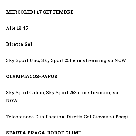
MERCOLEDÌ 17 SETTEMBRE
Alle 18.45
Diretta Gol
Sky Sport Uno, Sky Sport 251 e in streaming su NOW
OLYMPIACOS-PAFOS
Sky Sport Calcio
,
Sky Sport 253 e in streaming su
NOW
Telecronaca Elia Faggion, Diretta Gol Giovanni Poggi
SPARTA PRAGA-BODOE GLIMT