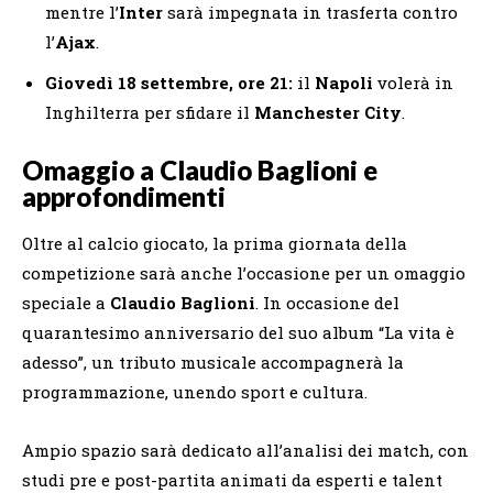
mentre l’
Inter
sarà impegnata in trasferta contro
l’
Ajax
.
Giovedì 18 settembre, ore 21:
il
Napoli
volerà in
Inghilterra per sfidare il
Manchester City
.
Omaggio a Claudio Baglioni e
approfondimenti
Oltre al calcio giocato, la prima giornata della
competizione sarà anche l’occasione per un omaggio
speciale a
Claudio Baglioni
. In occasione del
quarantesimo anniversario del suo album “La vita è
adesso”, un tributo musicale accompagnerà la
programmazione, unendo sport e cultura.
Ampio spazio sarà dedicato all’analisi dei match, con
studi pre e post-partita animati da esperti e talent