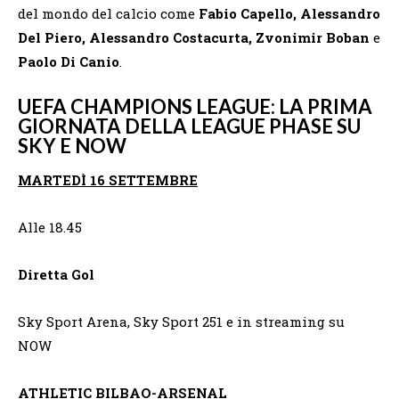
del mondo del calcio come
Fabio Capello, Alessandro
Del Piero, Alessandro Costacurta, Zvonimir Boban
e
Paolo Di Canio
.
UEFA CHAMPIONS LEAGUE: LA PRIMA
GIORNATA DELLA LEAGUE PHASE SU
SKY E NOW
MARTEDÌ 16 SETTEMBRE
Alle 18.45
Diretta Gol
Sky Sport Arena, Sky Sport 251 e in streaming su
NOW
ATHLETIC BILBAO-ARSENAL