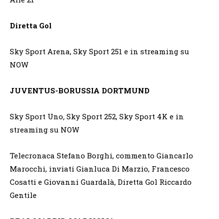
Diretta Gol
Sky Sport Arena, Sky Sport 251 e in streaming su
NOW
JUVENTUS-BORUSSIA DORTMUND
Sky Sport Uno
,
Sky Sport 252, Sky Sport 4K e in
streaming su NOW
Telecronaca Stefano Borghi, commento Giancarlo
Marocchi, inviati Gianluca Di Marzio, Francesco
Cosatti e Giovanni Guardalà, Diretta Gol Riccardo
Gentile