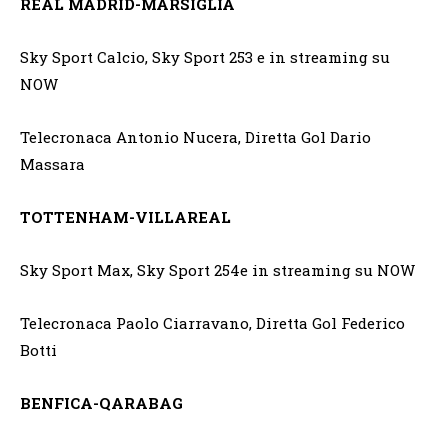
REAL MADRID-MARSIGLIA
Sky Sport Calcio, Sky Sport 253 e in streaming su
NOW
Telecronaca Antonio Nucera, Diretta Gol Dario
Massara
TOTTENHAM-VILLAREAL
Sky Sport Max, Sky Sport 254e in streaming su NOW
Telecronaca Paolo Ciarravano, Diretta Gol Federico
Botti
BENFICA-QARABAG