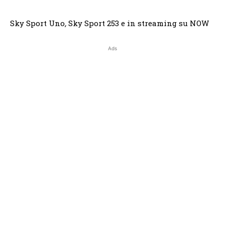
Sky Sport Uno
,
Sky Sport 253 e in streaming su NOW
Ads