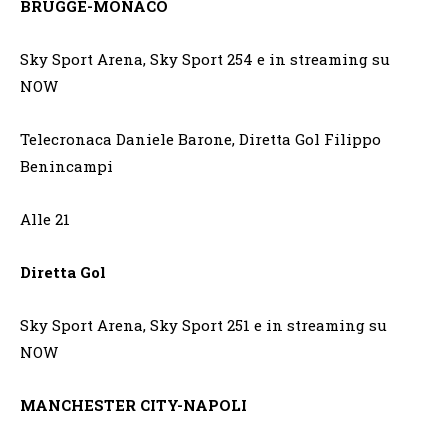
BRUGGE-MONACO
Sky Sport Arena, Sky Sport 254 e in streaming su
NOW
Telecronaca Daniele Barone, Diretta Gol Filippo
Benincampi
Alle 21
Diretta Gol
Sky Sport Arena, Sky Sport 251 e in streaming su
NOW
MANCHESTER CITY-NAPOLI