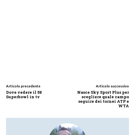
Articolo precedente
Articolo successivo
Dove vedere il 58
Nasce Sky Sport Plus per
Superbowl in tv
scegliere quale campo
seguire dei tornei ATP e
WTA