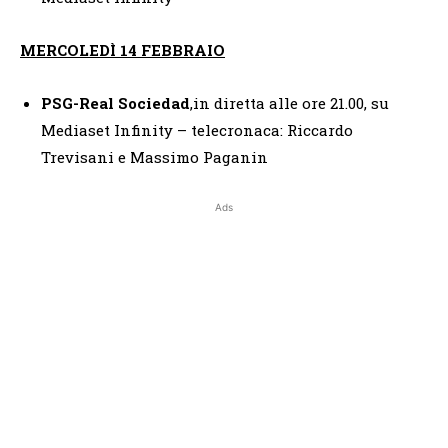
MERCOLEDÌ 14 FEBBRAIO
PSG-Real Sociedad
,in diretta alle ore 21.00, su
Mediaset Infinity – telecronaca: Riccardo
Trevisani e Massimo Paganin
Ads