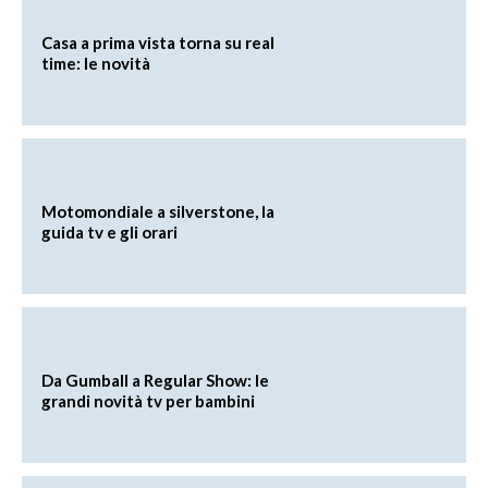
Casa a prima vista torna su real
time: le novità
Motomondiale a silverstone, la
guida tv e gli orari
Da Gumball a Regular Show: le
grandi novità tv per bambini