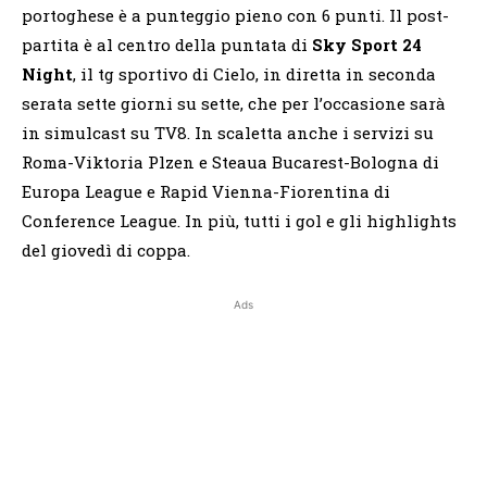
portoghese è a punteggio pieno con 6 punti. Il post-
partita è al centro della puntata di
Sky Sport 24
Night
, il tg sportivo di Cielo, in diretta in seconda
serata sette giorni su sette, che per l’occasione sarà
in simulcast su TV8. In scaletta anche i servizi su
Roma-Viktoria Plzen e Steaua Bucarest-Bologna di
Europa League e Rapid Vienna-Fiorentina di
Conference League. In più, tutti i gol e gli highlights
del giovedì di coppa.
Ads