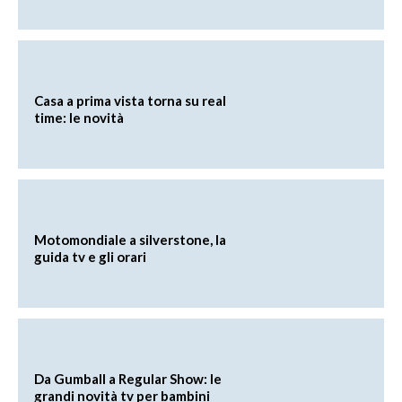
Casa a prima vista torna su real
time: le novità
Motomondiale a silverstone, la
guida tv e gli orari
Da Gumball a Regular Show: le
grandi novità tv per bambini