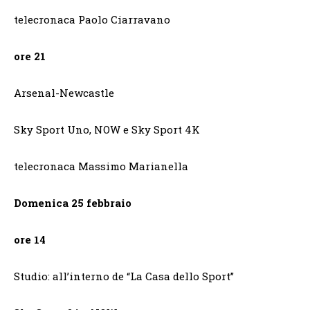
telecronaca Paolo Ciarravano
ore 21
Arsenal-Newcastle
Sky Sport Uno, NOW e Sky Sport 4K
telecronaca Massimo Marianella
Domenica 25 febbraio
ore 14
Studio: all’interno de “La Casa dello Sport”