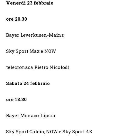
Venerdì 23 febbraio
ore 20.30
Bayer Leverkusen-Mainz
Sky Sport Max e NOW
telecronaca Pietro Nicolodi
Sabato 24 febbraio
ore 18.30
Bayer Monaco-Lipsia
Sky Sport Calcio, NOW e Sky Sport 4K