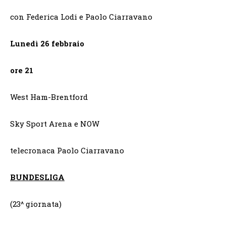
con Federica Lodi e Paolo Ciarravano
Lunedì 26 febbraio
ore 21
West Ham-Brentford
Sky Sport Arena e NOW
telecronaca Paolo Ciarravano
BUNDESLIGA
(23^ giornata)