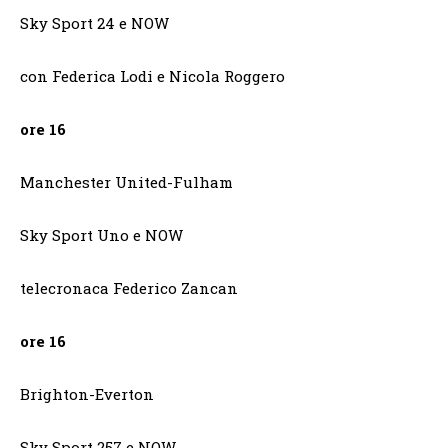
Sky Sport 24 e NOW
con Federica Lodi e Nicola Roggero
ore 16
Manchester United-Fulham
Sky Sport Uno e NOW
telecronaca Federico Zancan
ore 16
Brighton-Everton
Sky Sport 257 e NOW