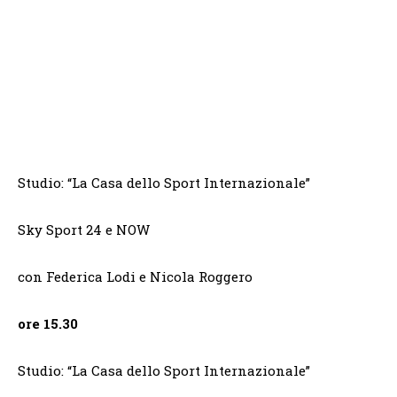
Studio: “La Casa dello Sport Internazionale”
Sky Sport 24 e NOW
con Federica Lodi e Nicola Roggero
ore 15.30
Studio: “La Casa dello Sport Internazionale”