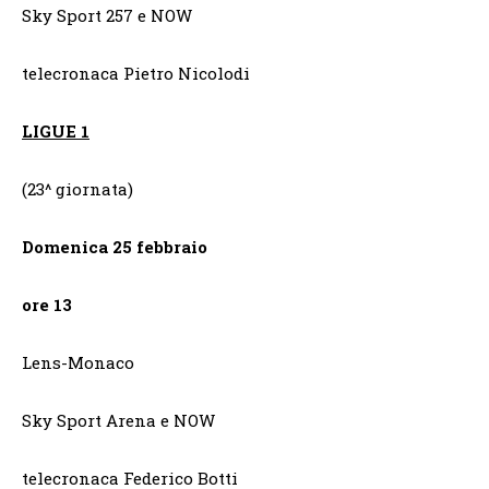
Sky Sport 257 e NOW
telecronaca Pietro Nicolodi
LIGUE 1
(23^ giornata)
Domenica 25 febbraio
ore 13
Lens-Monaco
Sky Sport Arena e NOW
telecronaca Federico Botti