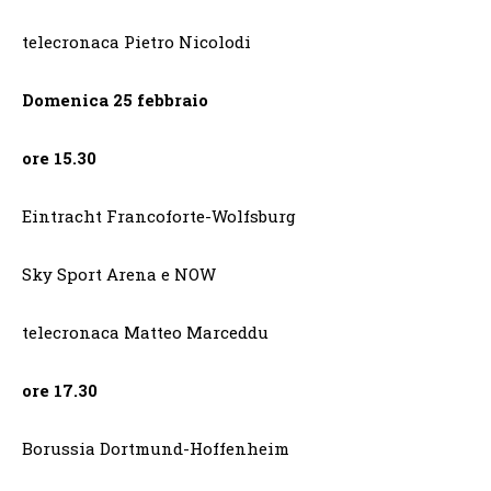
telecronaca Pietro Nicolodi
Domenica 25 febbraio
ore 15.30
Eintracht Francoforte-Wolfsburg
Sky Sport Arena e NOW
telecronaca Matteo Marceddu
ore 17.30
Borussia Dortmund-Hoffenheim