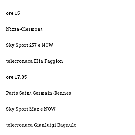
ore 15
Nizza-Clermont
Sky Sport 257 e NOW
telecronaca Elia Faggion
ore 17.05
Paris Saint Germain-Rennes
Sky Sport Max e NOW
telecronaca Gianluigi Bagnulo