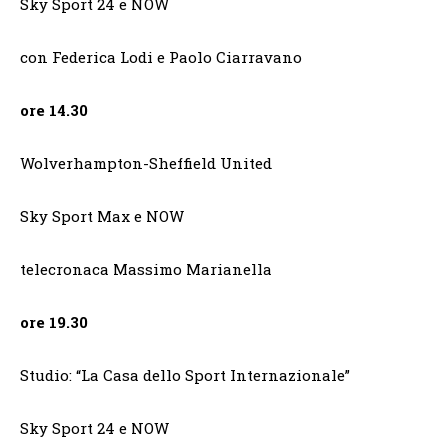
Sky Sport 24 e NOW
con Federica Lodi e Paolo Ciarravano
ore 14.30
Wolverhampton-Sheffield United
Sky Sport Max e NOW
telecronaca Massimo Marianella
ore 19.30
Studio: “La Casa dello Sport Internazionale”
Sky Sport 24 e NOW