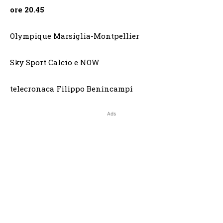
ore 20.45
Olympique Marsiglia-Montpellier
Sky Sport Calcio e NOW
telecronaca Filippo Benincampi
Ads