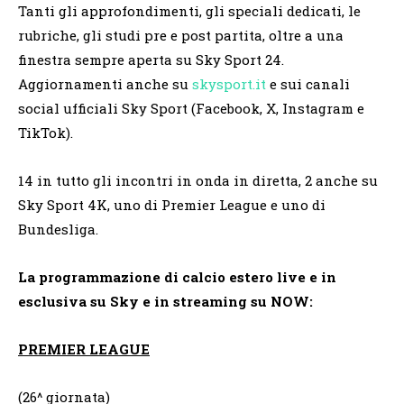
Tanti gli approfondimenti, gli speciali dedicati, le
rubriche, gli studi pre e post partita, oltre a una
finestra sempre aperta su Sky Sport 24.
Aggiornamenti anche su
skysport.it
e sui canali
social ufficiali Sky Sport (Facebook, X, Instagram e
TikTok).
14 in tutto gli incontri in onda in diretta, 2 anche su
Sky Sport 4K, uno di Premier League e uno di
Bundesliga.
La programmazione di calcio estero live e in
esclusiva su Sky e in streaming su NOW:
PREMIER LEAGUE
(26^ giornata)