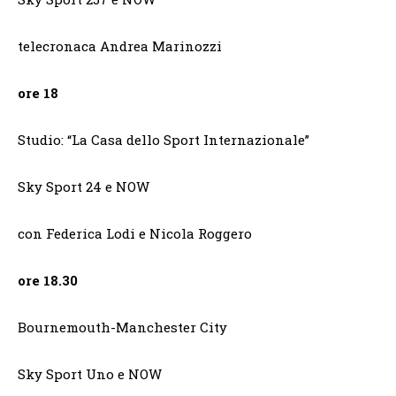
telecronaca Andrea Marinozzi
ore 18
Studio: “La Casa dello Sport Internazionale”
Sky Sport 24 e NOW
con Federica Lodi e Nicola Roggero
ore 18.30
Bournemouth-Manchester City
Sky Sport Uno e NOW