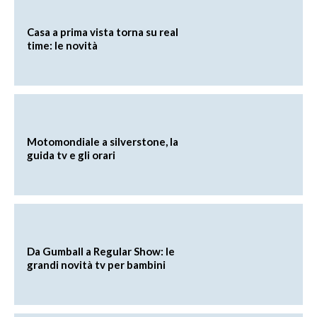
Casa a prima vista torna su real
time: le novità
Motomondiale a silverstone, la
guida tv e gli orari
Da Gumball a Regular Show: le
grandi novità tv per bambini