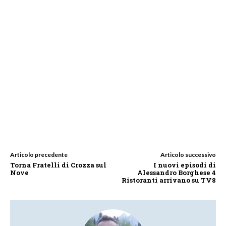
Articolo precedente
Articolo successivo
Torna Fratelli di Crozza sul
I nuovi episodi di
Nove
Alessandro Borghese 4
Ristoranti arrivano su TV8