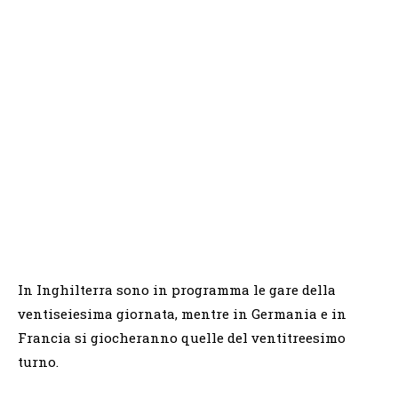
In Inghilterra sono in programma le gare della
ventiseiesima giornata, mentre in Germania e in
Francia si giocheranno quelle del ventitreesimo
turno.