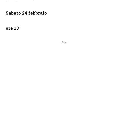
Sabato 24 febbraio
ore 13
Ads