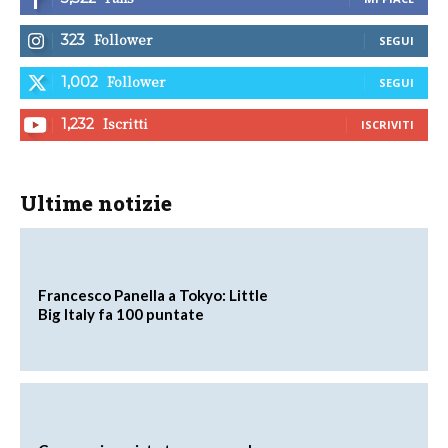
Follower
323
SEGUI
Follower
1,002
SEGUI
Iscritti
1,232
ISCRIVITI
Ultime notizie
Francesco Panella a Tokyo: Little
Big Italy fa 100 puntate