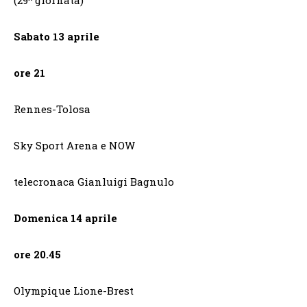
(29^ giornata)
Sabato 13 aprile
ore 21
Rennes-Tolosa
Sky Sport Arena e NOW
telecronaca Gianluigi Bagnulo
Domenica 14 aprile
ore 20.45
Olympique Lione-Brest