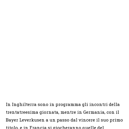
In Inghilterra sono in programma gli incontri della
trentatreesima giornata, mentre in Germania, con il
Bayer Leverkusen a un passo dal vincere il suo primo
titolo, e in Francia si giocheranno quelle del