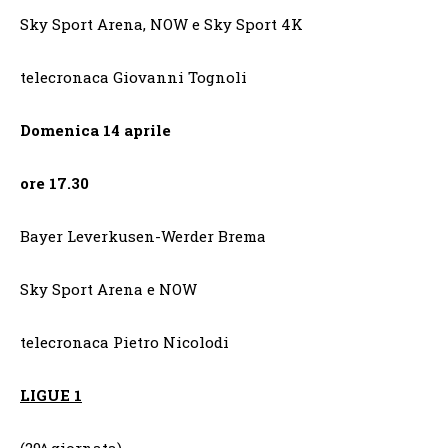
Sky Sport Arena, NOW e Sky Sport 4K
telecronaca Giovanni Tognoli
Domenica 14 aprile
ore 17.30
Bayer Leverkusen-Werder Brema
Sky Sport Arena e NOW
telecronaca Pietro Nicolodi
LIGUE 1