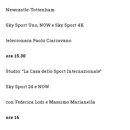
Newcastle-Tottenham
Sky Sport Uno, NOW e Sky Sport 4K
telecronaca Paolo Ciarravano
ore 15.30
Studio: “La Casa dello Sport Internazionale”
Sky Sport 24 e NOW
con Federica Lodi e Massimo Marianella
ore 16