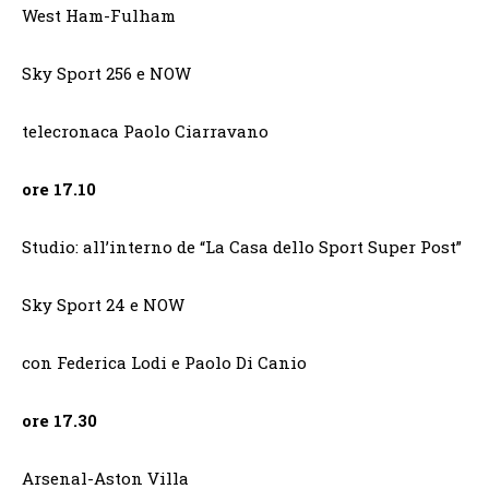
West Ham-Fulham
Sky Sport 256 e NOW
telecronaca Paolo Ciarravano
ore 17.10
Studio: all’interno de “La Casa dello Sport Super Post”
Sky Sport 24 e NOW
con Federica Lodi e Paolo Di Canio
ore 17.30
Arsenal-Aston Villa