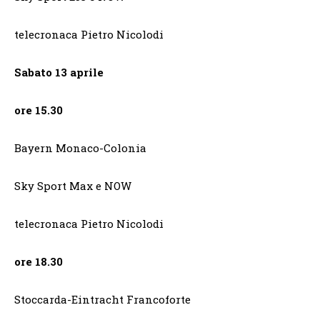
telecronaca Pietro Nicolodi
Sabato 13 aprile
ore 15.30
Bayern Monaco-Colonia
Sky Sport Max e NOW
telecronaca Pietro Nicolodi
ore 18.30
Stoccarda-Eintracht Francoforte