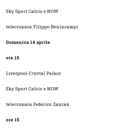
Sky Sport Calcio e NOW
telecronaca Filippo Benincampi
Domenica 14 aprile
ore 15
Liverpool-Crystal Palace
Sky Sport Calcio e NOW
telecronaca Federico Zancan
ore 15