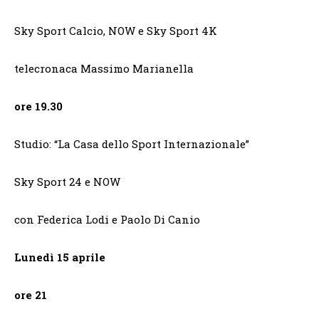
Sky Sport Calcio, NOW e Sky Sport 4K
telecronaca Massimo Marianella
ore 19.30
Studio: “La Casa dello Sport Internazionale”
Sky Sport 24 e NOW
con Federica Lodi e Paolo Di Canio
Lunedì 15 aprile
ore 21