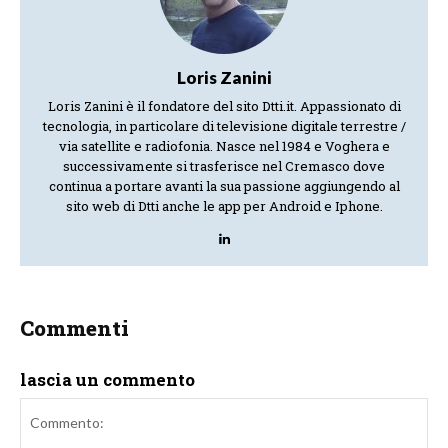
Loris Zanini
Loris Zanini è il fondatore del sito Dtti.it. Appassionato di
tecnologia, in particolare di televisione digitale terrestre /
via satellite e radiofonia. Nasce nel 1984 e Voghera e
successivamente si trasferisce nel Cremasco dove
continua a portare avanti la sua passione aggiungendo al
sito web di Dtti anche le app per Android e Iphone.
Commenti
lascia un commento