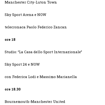
Manchester City-Luton Town
Sky Sport Arena e NOW
telecronaca Paolo Federico Zancan
ore 18
Studio: “La Casa dello Sport Internazionale”
Sky Sport 24 e NOW
con Federica Lodi e Massimo Marianella
ore 18.30
Bournemouth-Manchester United