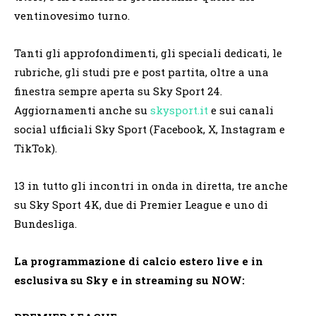
ventinovesimo turno.
Tanti gli approfondimenti, gli speciali dedicati, le
rubriche, gli studi pre e post partita, oltre a una
finestra sempre aperta su Sky Sport 24.
Aggiornamenti anche su
skysport.it
e sui canali
social ufficiali Sky Sport (Facebook, X, Instagram e
TikTok).
13 in tutto gli incontri in onda in diretta, tre anche
su Sky Sport 4K, due di Premier League e uno di
Bundesliga.
La programmazione di calcio estero live e in
esclusiva su Sky e in streaming su NOW: