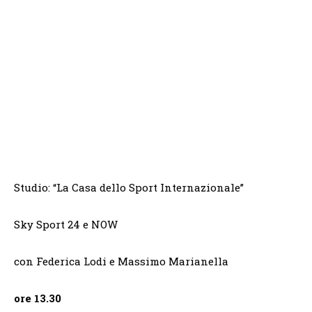
Studio: “La Casa dello Sport Internazionale”
Sky Sport 24 e NOW
con Federica Lodi e Massimo Marianella
ore 13.30