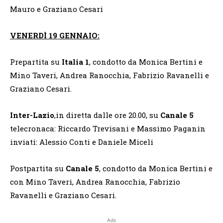
Mauro e Graziano Cesari
VENERDÌ 19 GENNAIO:
Prepartita su
Italia 1
, condotto da Monica Bertini e
Mino Taveri, Andrea Ranocchia, Fabrizio Ravanelli e
Graziano Cesari.
Inter-Lazio
,in diretta dalle ore 20.00, su
Canale 5
telecronaca: Riccardo Trevisani e Massimo Paganin
inviati: Alessio Conti e Daniele Miceli
Postpartita su
Canale 5
, condotto da Monica Bertini e
con Mino Taveri, Andrea Ranocchia, Fabrizio
Ravanelli e Graziano Cesari.
Ads