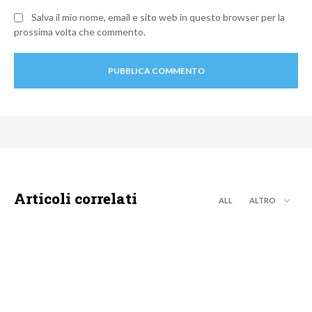
Salva il mio nome, email e sito web in questo browser per la
prossima volta che commento.
Articoli correlati
ALL
ALTRO
MOTO GP