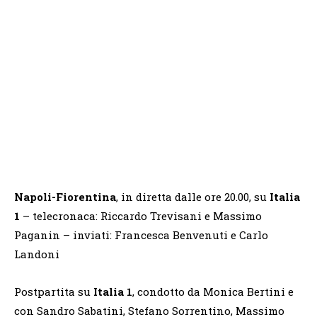
Napoli-Fiorentina
, in diretta dalle ore 20.00, su
Italia
1
– telecronaca: Riccardo Trevisani e Massimo
Paganin – inviati: Francesca Benvenuti e Carlo
Landoni
Postpartita su
Italia 1
, condotto da Monica Bertini e
con Sandro Sabatini, Stefano Sorrentino, Massimo