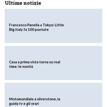
Ultime notizie
Francesco Panella a Tokyo: Little
Big Italy fa 100 puntate
Casa a prima vista torna su real
time: le novità
Motomondiale a silverstone, la
guida tv e gli orari