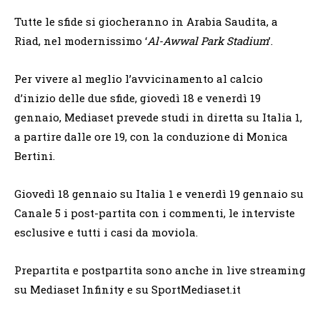
Tutte le sfide si giocheranno in Arabia Saudita, a
Riad, nel modernissimo ‘
Al-Awwal Park Stadium
’.
Per vivere al meglio l’avvicinamento al calcio
d’inizio delle due sfide, giovedì 18 e venerdì 19
gennaio, Mediaset prevede studi in diretta su Italia 1,
a partire dalle ore 19, con la conduzione di Monica
Bertini.
Giovedì 18 gennaio su Italia 1 e venerdì 19 gennaio su
Canale 5 i post-partita con i commenti, le interviste
esclusive e tutti i casi da moviola.
Prepartita e postpartita sono anche in live streaming
su Mediaset Infinity e su SportMediaset.it