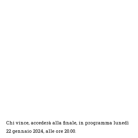
Chi vince, accederà alla finale, in programma lunedì
22 gennaio 2024, alle ore 20.00.