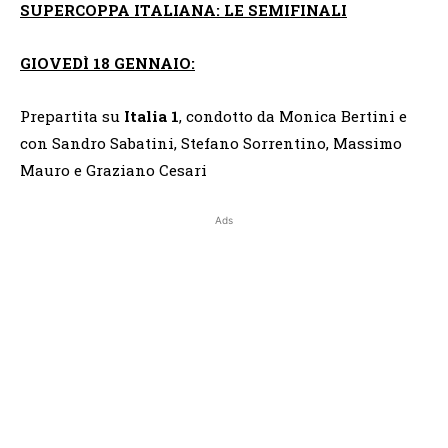
SUPERCOPPA ITALIANA: LE SEMIFINALI
GIOVEDÌ 18 GENNAIO:
Prepartita su
Italia 1
, condotto da Monica Bertini e
con Sandro Sabatini, Stefano Sorrentino, Massimo
Mauro e Graziano Cesari
Ads