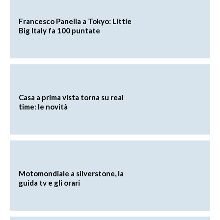
Francesco Panella a Tokyo: Little
Big Italy fa 100 puntate
Casa a prima vista torna su real
time: le novità
Motomondiale a silverstone, la
guida tv e gli orari