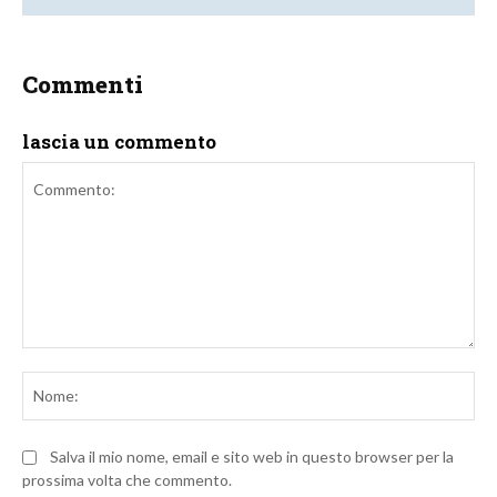
Commenti
lascia un commento
Commento:
No
Salva il mio nome, email e sito web in questo browser per la
prossima volta che commento.