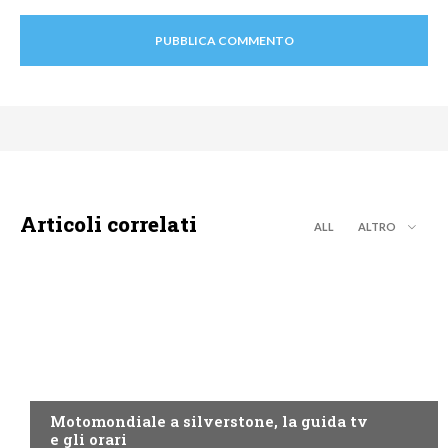
Articoli correlati
ALL
ALTRO
MOTO GP
Motomondiale a silverstone, la guida tv
e gli orari