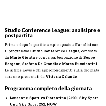
Studio Conference League: analisi pre e
postpartita
Prima e dopo le partite, ampio spazio all’analisi con
il programma
Studio Conference League
, condotto
da
Mario Giunta
e con la partecipazione di
Beppe
Bergomi
,
Stefano De Grandis
e
Marco Bucciantini
.
Le ultime news e gli approfondimenti sulla giornata
saranno presentati da
Vittoria Orlando
.
Programma completo della giornata
Lausanne-Sport vs Fiorentina
| 21:00 |
Sky Sport
Uno
,
Sky Sport 252
,
NOW