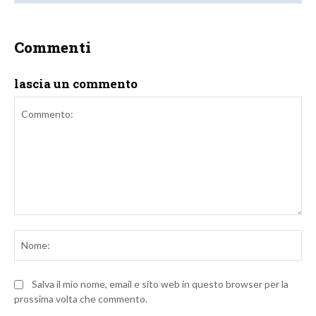
Commenti
lascia un commento
Commento:
No
Salva il mio nome, email e sito web in questo browser per la
prossima volta che commento.