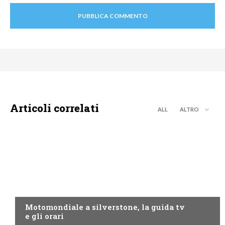
Articoli correlati
ALL
ALTRO
MOTO GP
Motomondiale a silverstone, la guida tv
e gli orari