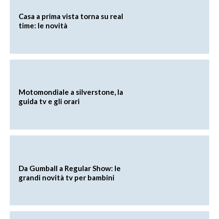
Casa a prima vista torna su real
time: le novità
Motomondiale a silverstone, la
guida tv e gli orari
Da Gumball a Regular Show: le
grandi novità tv per bambini