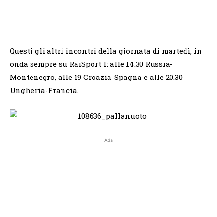
Questi gli altri incontri della giornata di martedì, in
onda sempre su RaiSport 1: alle 14.30 Russia-
Montenegro, alle 19 Croazia-Spagna e alle 20.30
Ungheria-Francia.
Ads