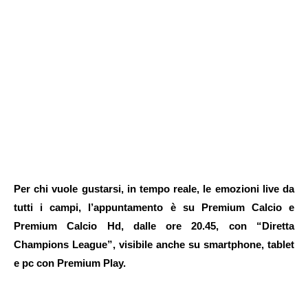
Per chi vuole gustarsi, in tempo reale, le emozioni live da
tutti i campi, l’appuntamento è su Premium Calcio e
Premium Calcio Hd, dalle ore 20.45, con “Diretta
Champions League”, visibile anche su smartphone, tablet
e pc con Premium Play.