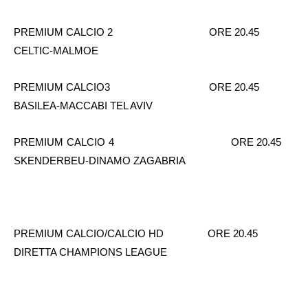
PREMIUM CALCIO 2 ORE 20.45
CELTIC-MALMOE
PREMIUM CALCIO3 ORE 20.45
BASILEA-MACCABI TEL AVIV
PREMIUM CALCIO 4 ORE 20.45
SKENDERBEU-DINAMO ZAGABRIA
PREMIUM CALCIO/CALCIO HD ORE 20.45
DIRETTA CHAMPIONS LEAGUE