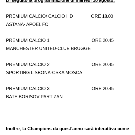
Di seguito la programmazione di martedì 18 agosto:
PREMIUM CALCIO/ CALCIO HD ORE 18.00
ASTANA- APOEL FC
PREMIUM CALCIO 1
ORE 20.45
MANCHESTER UNITED-CLUB BRUGGE
PREMIUM CALCIO 2
ORE 20.45
SPORTING LISBONA-CSKA MOSCA
PREMIUM CALCIO 3
ORE 20.45
BATE BORISOV-PARTIZAN
Inoltre, la Champions da quest’anno sarà interattiva come