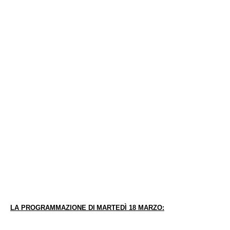
LA PROGRAMMAZIONE DI
MARTEDÌ 18 MARZO: