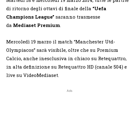
di ritorno degli ottavi di finale della
“Uefa
Champions League”
saranno trasmesse
da
Mediaset Premium
.
Mercoledì 19 marzo il match “Manchester Utd-
Olympiacos” sarà visibile, oltre che su Premium
Calcio, anche inesclusiva in chiaro su Retequattro,
in alta definizione su Retequattro HD (canale 504) e
live su VideoMediaset.
Ads