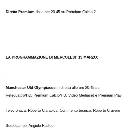
Diretta Premium
dalle ore 20.45 su Premium Calcio 2
LA PROGRAMMAZIONE DI
MERCOLEDI’ 19 MARZO:
Manchester Utd-Olympiacos
in diretta alle ore 20.45 su
Retequattro/HD, Premium Calcio/HD, Video Mediaset e Premium Play
Telecronaca: Roberto Ciarapica. Commento tecnico: Roberto Cravero
Bordocampo: Angiolo Radice