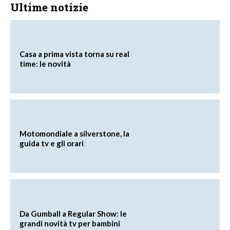
Ultime notizie
Casa a prima vista torna su real
time: le novità
Motomondiale a silverstone, la
guida tv e gli orari
Da Gumball a Regular Show: le
grandi novità tv per bambini