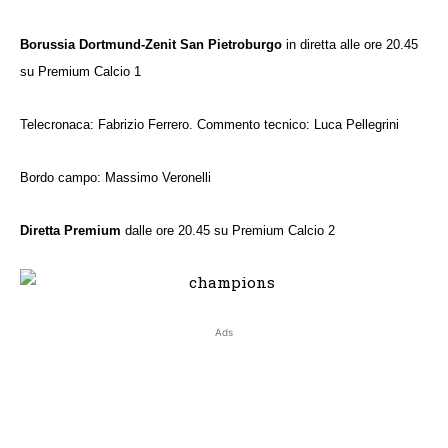
Borussia Dortmund-Zenit San Pietroburgo
in diretta alle ore 20.45
su Premium Calcio 1
Telecronaca: Fabrizio Ferrero. Commento tecnico: Luca Pellegrini
Bordo campo: Massimo Veronelli
Diretta Premium
dalle ore 20.45 su Premium Calcio 2
Ads