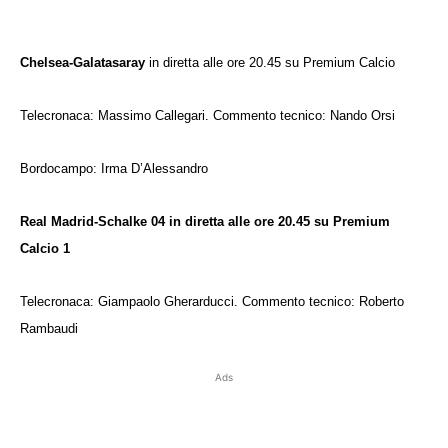
Chelsea-Galatasaray
in diretta alle ore 20.45 su Premium Calcio
Telecronaca: Massimo Callegari. Commento tecnico: Nando Orsi
Bordocampo: Irma D’Alessandro
Real Madrid-Schalke 04 in diretta alle ore 20.45 su Premium
Calcio 1
Telecronaca: Giampaolo Gherarducci. Commento tecnico: Roberto
Rambaudi
Ads