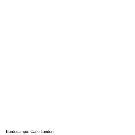
Bordocampo: Carlo Landoni