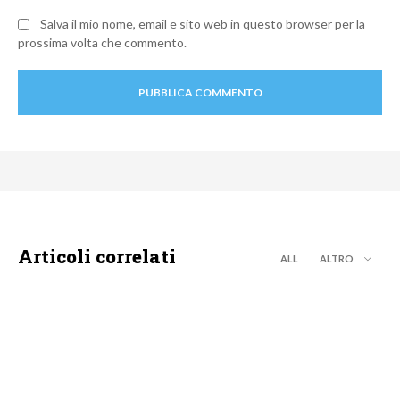
Salva il mio nome, email e sito web in questo browser per la
prossima volta che commento.
Articoli correlati
ALL
ALTRO
MOTO GP