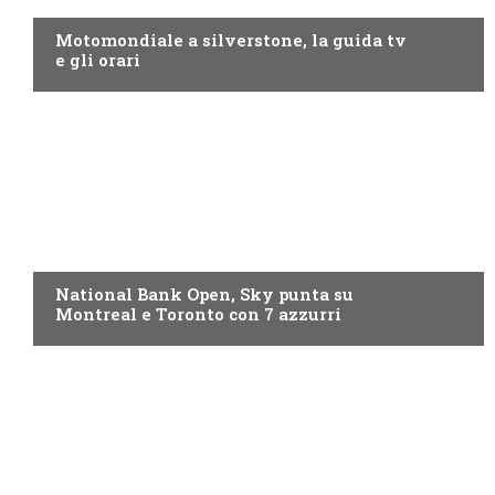
Motomondiale a silverstone, la guida tv
e gli orari
NOW TV
National Bank Open, Sky punta su
Montreal e Toronto con 7 azzurri