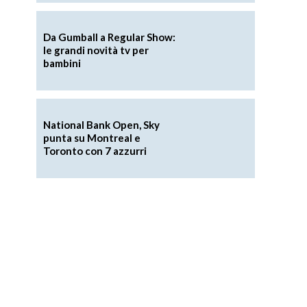
Da Gumball a Regular Show:
le grandi novità tv per
bambini
National Bank Open, Sky
punta su Montreal e
Toronto con 7 azzurri