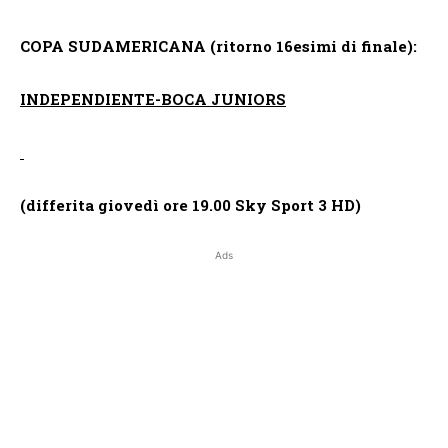
COPA SUDAMERICANA (ritorno 16esimi di finale):
INDEPENDIENTE-BOCA JUNIORS
(differita giovedì ore 19.00 Sky Sport 3 HD)
Ads