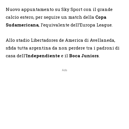
Nuovo appuntamento su Sky Sport con il grande
calcio estero, per seguire un match della
Copa
Sudamericana
, l’equivalente dell’Europa League.
Allo stadio Libertadores de America di Avellaneda,
sfida tutta argentina da non perdere tra i padroni di
casa dell’
Independiente
e il
Boca Juniors
.
Ads