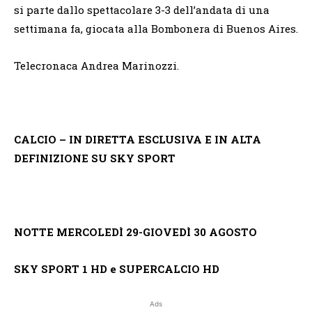
si parte dallo spettacolare 3-3 dell’andata di una
settimana fa, giocata alla Bombonera di Buenos Aires.
Telecronaca Andrea Marinozzi.
CALCIO – IN DIRETTA ESCLUSIVA E IN ALTA
DEFINIZIONE SU SKY SPORT
NOTTE MERCOLEDÌ 29-GIOVEDÌ 30 AGOSTO
SKY SPORT 1 HD e SUPERCALCIO HD
Ads