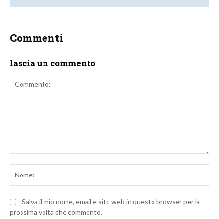
Commenti
lascia un commento
Commento:
No
Salva il mio nome, email e sito web in questo browser per la
prossima volta che commento.