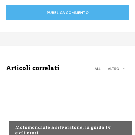
Articoli correlati
ALL
ALTRO
MOTO GP
Motomondiale a silverstone, la guida tv
e gli orari