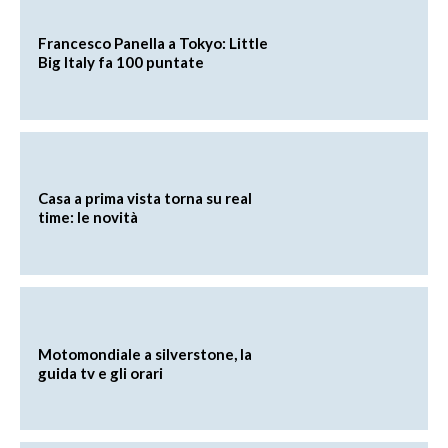
Francesco Panella a Tokyo: Little
Big Italy fa 100 puntate
Casa a prima vista torna su real
time: le novità
Motomondiale a silverstone, la
guida tv e gli orari