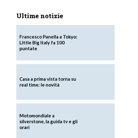
Ultime notizie
Francesco Panella a Tokyo:
Little Big Italy fa 100
puntate
.
Casa a prima vista torna su
real time: le novità
Motomondiale a
silverstone, la guida tv e gli
orari