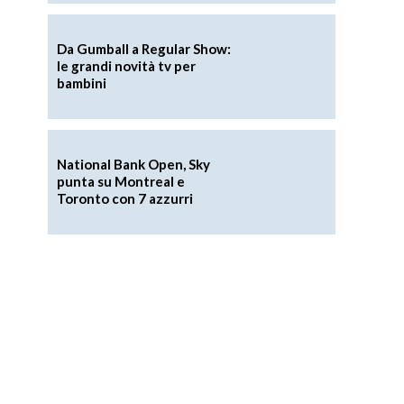
Da Gumball a Regular Show:
le grandi novità tv per
bambini
National Bank Open, Sky
punta su Montreal e
Toronto con 7 azzurri