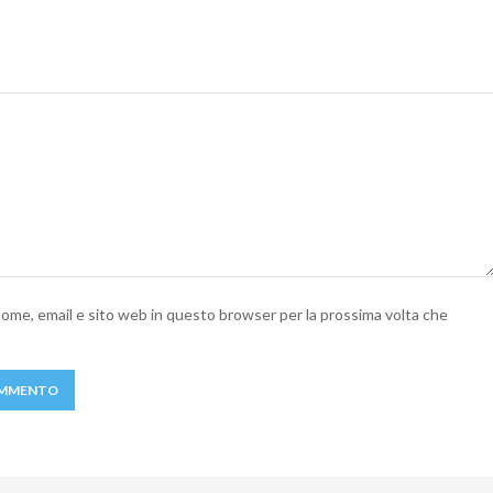
 nome, email e sito web in questo browser per la prossima volta che