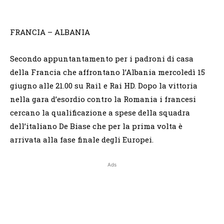
FRANCIA – ALBANIA
Secondo appuntantamento per i padroni di casa
della Francia che affrontano l’Albania mercoledì 15
giugno alle 21.00 su Rai1 e Rai HD. Dopo la vittoria
nella gara d’esordio contro la Romania i francesi
cercano la qualificazione a spese della squadra
dell’italiano De Biase che per la prima volta è
arrivata alla fase finale degli Europei.
Ads