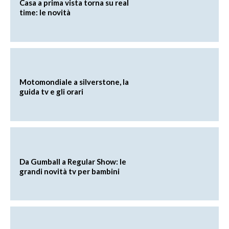
Casa a prima vista torna su real
time: le novità
Motomondiale a silverstone, la
guida tv e gli orari
Da Gumball a Regular Show: le
grandi novità tv per bambini