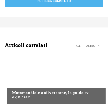
Articoli correlati
ALL
ALTRO
MOTO GP
Motomondiale a silverstone, la guida tv
e gli orari