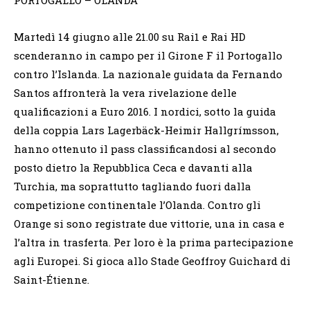
Martedì 14 giugno alle 21.00 su Rai1 e Rai HD
scenderanno in campo per il Girone F il Portogallo
contro l’Islanda. La nazionale guidata da Fernando
Santos affronterà la vera rivelazione delle
qualificazioni a Euro 2016. I nordici, sotto la guida
della coppia Lars Lagerbäck-Heimir Hallgrímsson,
hanno ottenuto il pass classificandosi al secondo
posto dietro la Repubblica Ceca e davanti alla
Turchia, ma soprattutto tagliando fuori dalla
competizione continentale l’Olanda. Contro gli
Orange si sono registrate due vittorie, una in casa e
l’altra in trasferta. Per loro è la prima partecipazione
agli Europei. Si gioca allo Stade Geoffroy Guichard di
Saint-Étienne.