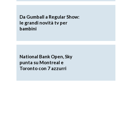
Da Gumball a Regular Show:
le grandi novità tv per
bambini
National Bank Open, Sky
punta su Montreal e
Toronto con 7 azzurri