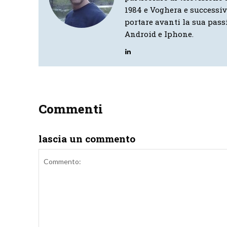
1984 e Voghera e successi
portare avanti la sua pass
Android e Iphone.
Commenti
lascia un commento