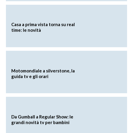
Casa a prima vista torna su real
time: le novità
Motomondiale a silverstone, la
guida tv e gli orari
Da Gumball a Regular Show: le
grandi novità tv per bambini