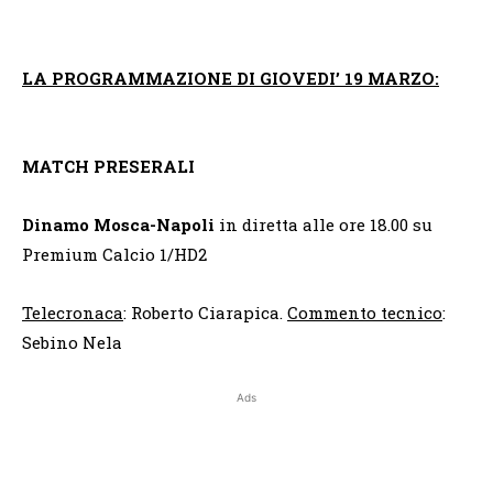
LA PROGRAMMAZIONE DI GIOVEDI’ 19 MARZO:
MATCH PRESERALI
Dinamo Mosca-Napoli
in diretta alle ore 18.00 su
Premium Calcio 1/HD2
Telecronaca
: Roberto Ciarapica.
Commento tecnico
:
Sebino Nela
Ads