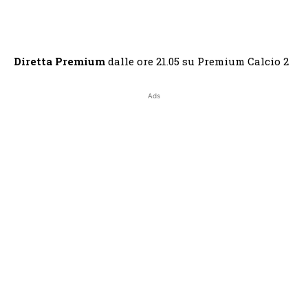
Diretta Premium
dalle ore 21.05 su Premium Calcio 2
Ads