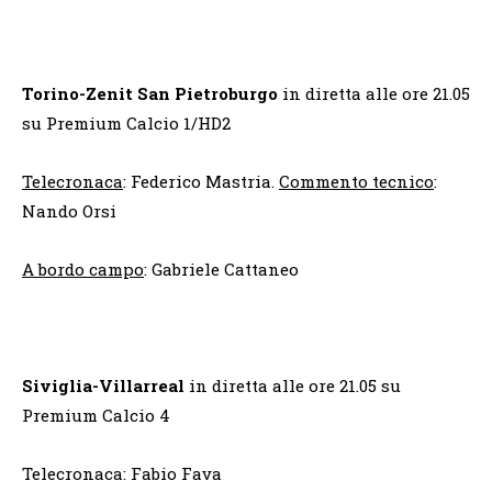
Torino-Zenit San Pietroburgo
in diretta alle ore 21.05
su Premium Calcio 1/HD2
Telecronaca
: Federico Mastria.
Commento tecnico
:
Nando Orsi
A bordo campo
: Gabriele Cattaneo
Siviglia-Villarreal
in diretta alle ore 21.05 su
Premium Calcio 4
Telecronaca: Fabio Fava