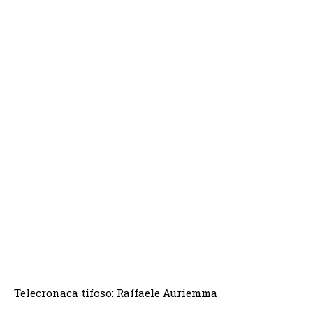
Telecronaca tifoso: Raffaele Auriemma