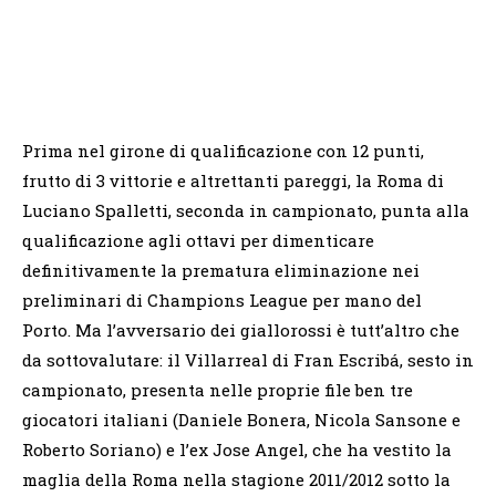
Prima nel girone di qualificazione con 12 punti,
frutto di 3 vittorie e altrettanti pareggi, la Roma di
Luciano Spalletti, seconda in campionato, punta alla
qualificazione agli ottavi per dimenticare
definitivamente la prematura eliminazione nei
preliminari di Champions League per mano del
Porto. Ma l’avversario dei giallorossi è tutt’altro che
da sottovalutare: il Villarreal di Fran Escribá, sesto in
campionato, presenta nelle proprie file ben tre
giocatori italiani (Daniele Bonera, Nicola Sansone e
Roberto Soriano) e l’ex Jose Angel, che ha vestito la
maglia della Roma nella stagione 2011/2012 sotto la