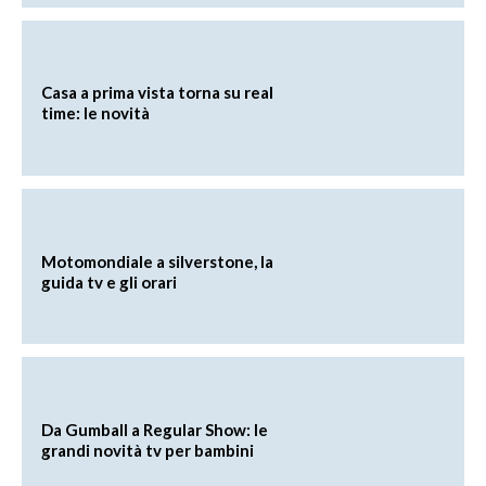
Casa a prima vista torna su real
time: le novità
Motomondiale a silverstone, la
guida tv e gli orari
Da Gumball a Regular Show: le
grandi novità tv per bambini