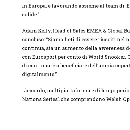
in Europa, e lavorando assieme al team di 
solide.”
Adam Kelly, Head of Sales EMEA & Global 
concluso: “Siamo lieti di essere riusciti nel 
continua, sia un aumento della awereness d
con Eurosport per conto di World Snooker. 
di continuare a beneficiare dell’ampia copertu
digitalmente.”
L’accordo, multipiattaforma e di lungo perio
Nations Series’, che comprendono Welsh Ope