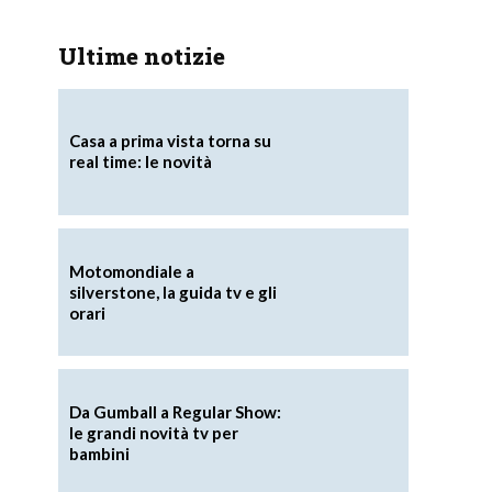
Ultime notizie
Casa a prima vista torna su
real time: le novità
Motomondiale a
silverstone, la guida tv e gli
orari
Da Gumball a Regular Show:
le grandi novità tv per
bambini