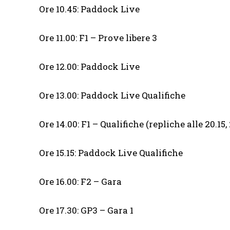
Ore 10.45: Paddock Live
Ore 11.00: F1 – Prove libere 3
Ore 12.00: Paddock Live
Ore 13.00: Paddock Live Qualifiche
Ore 14.00: F1 – Qualifiche (repliche alle 20.15,
Ore 15.15: Paddock Live Qualifiche
Ore 16.00: F2 – Gara
Ore 17.30: GP3 – Gara 1