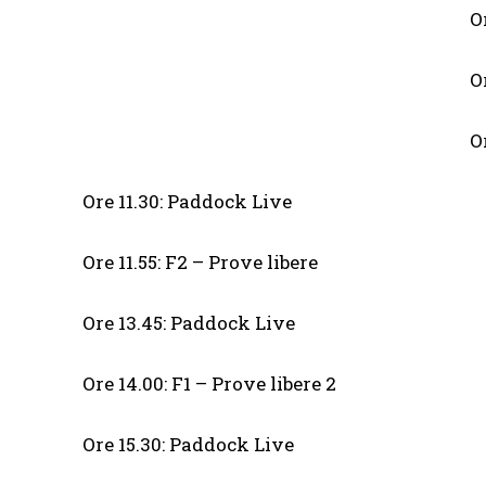
O
O
O
Ore 11.30: Paddock Live
Ore 11.55: F2 – Prove libere
Ore 13.45: Paddock Live
Ore 14.00: F1 – Prove libere 2
Ore 15.30: Paddock Live