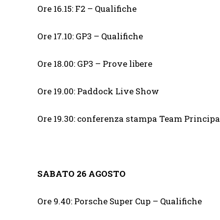
Ore 16.15: F2 – Qualifiche
Ore 17.10: GP3 – Qualifiche
Ore 18.00: GP3 – Prove libere
Ore 19.00: Paddock Live Show
Ore 19.30: conferenza stampa Team Principa
SABATO 26 AGOSTO
Ore 9.40: Porsche Super Cup – Qualifiche