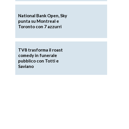
National Bank Open, Sky
punta su Montreal e
Toronto con 7 azzurri
TV8 trasforma il roast
comedy in funerale
pubblico con Totti e
Saviano