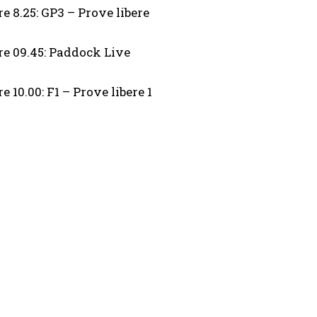
re 8.25: GP3 – Prove libere
re 09.45: Paddock Live
re 10.00: F1 – Prove libere 1