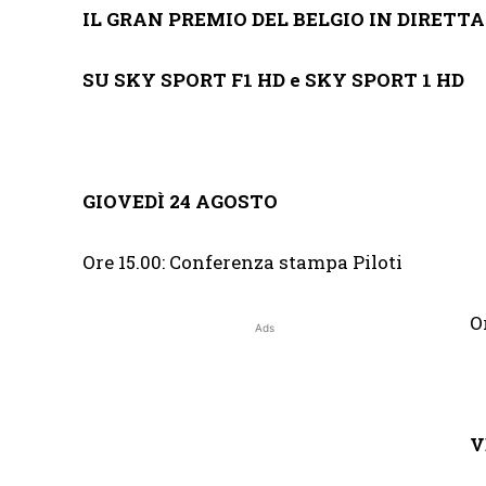
IL GRAN PREMIO DEL BELGIO IN DIRETT
SU SKY SPORT F1 HD e SKY SPORT 1 HD
GIOVEDÌ 24 AGOSTO
Ore 15.00: Conferenza stampa Piloti
O
Ads
V