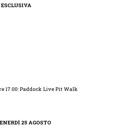
A ESCLUSIVA
re 17.00: Paddock Live Pit Walk
ENERDÌ 25 AGOSTO