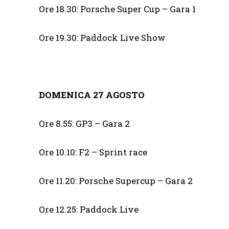
Ore 18.30: Porsche Super Cup – Gara 1
Ore 19.30: Paddock Live Show
DOMENICA 27 AGOSTO
Ore 8.55: GP3 – Gara 2
Ore 10.10: F2 – Sprint race
Ore 11.20: Porsche Supercup – Gara 2
Ore 12.25: Paddock Live