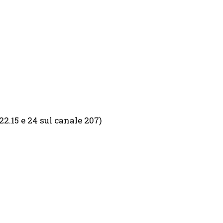
 22.15 e 24 sul canale 207)