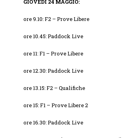
GIOVEDI 24 MAGGIO:
ore 9.10: F2 – Prove Libere
ore 10.45: Paddock Live
ore 11: F1 – Prove Libere
ore 12.30: Paddock Live
ore 13.15: F2 – Qualifiche
ore 15: F1 – Prove Libere 2
ore 16.30: Paddock Live