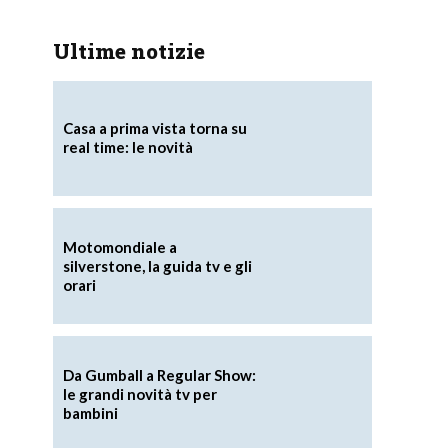
Ultime notizie
Casa a prima vista torna su
real time: le novità
Motomondiale a
silverstone, la guida tv e gli
orari
Da Gumball a Regular Show:
le grandi novità tv per
bambini