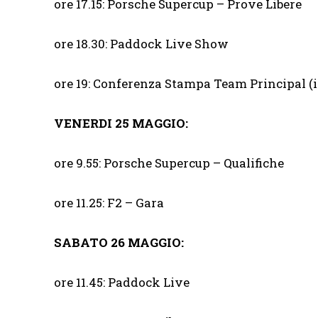
ore 17.15: Porsche Supercup – Prove Libere
ore 18.30: Paddock Live Show
ore 19: Conferenza Stampa Team Principal (in
VENERDI 25 MAGGIO:
ore 9.55: Porsche Supercup – Qualifiche
ore 11.25: F2 – Gara
SABATO 26 MAGGIO:
ore 11.45: Paddock Live