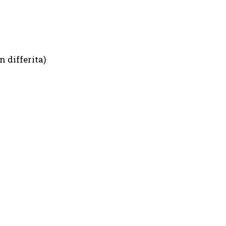
 differita)