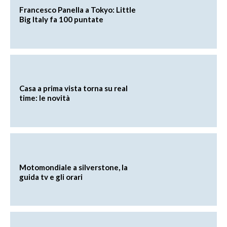
Francesco Panella a Tokyo: Little
Big Italy fa 100 puntate
Casa a prima vista torna su real
time: le novità
Motomondiale a silverstone, la
guida tv e gli orari