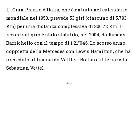
Il Gran Premio d’Italia, che è entrato nel calendario
mondiale nel 1950, prevede 53 giri (ciascuno di 5,793
Km) per una distanza complessiva di 306,72 Km. Il
record sul giro è stato stabilito, nel 2004, da Rubens
Barrichello con il tempo di 1’21’’046. Lo scorso anno
doppietta della Mercedes con Lewis Hamilton, che ha
preceduto al traguardo Valtteri Bottas e il ferrarista
Sebastian Vettel.
Ads