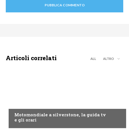
Articoli correlati
ALL
ALTRO
MOTO GP
Motomondiale a silverstone, la guida tv
e gli orari