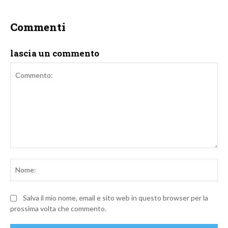
Commenti
lascia un commento
Commento:
No
Salva il mio nome, email e sito web in questo browser per la
prossima volta che commento.