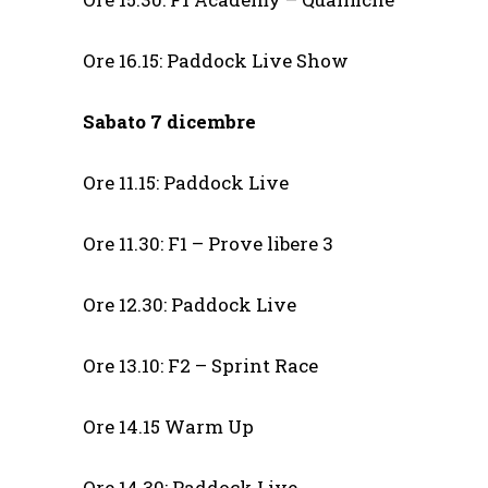
Ore 16.15: Paddock Live Show
Sabato 7 dicembre
Ore 11.15: Paddock Live
Ore 11.30: F1 – Prove libere 3
Ore 12.30: Paddock Live
Ore 13.10: F2 – Sprint Race
Ore 14.15 Warm Up
Ore 14.30: Paddock Live