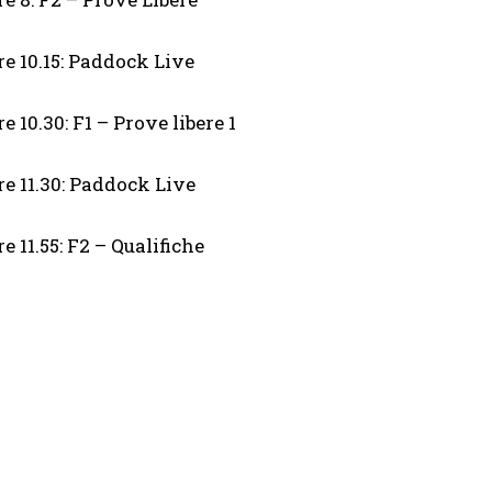
re 10.15: Paddock Live
re 10.30: F1 – Prove libere 1
re 11.30: Paddock Live
re 11.55: F2 – Qualifiche