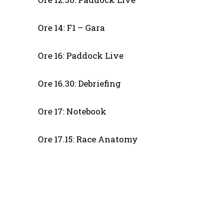
Ore 14: F1 – Gara
Ore 16: Paddock Live
Ore 16.30: Debriefing
Ore 17: Notebook
Ore 17.15: Race Anatomy