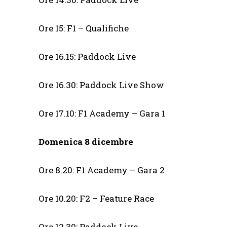
Ore 15: F1 – Qualifiche
Ore 16.15: Paddock Live
Ore 16.30: Paddock Live Show
Ore 17.10: F1 Academy – Gara 1
Domenica 8 dicembre
Ore 8.20: F1 Academy – Gara 2
Ore 10.20: F2 – Feature Race
Ore 12.30: Paddock Live