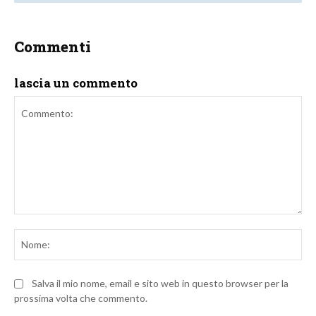
Commenti
lascia un commento
Commento:
No
Salva il mio nome, email e sito web in questo browser per la
prossima volta che commento.