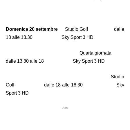
Domenica 20 settembre
Studio Golf dalle
13 alle 13.30 Sky Sport 3 HD
Quarta giornata
dalle 13.30 alle 18 Sky Sport 3 HD
Studio
Golf dalle 18 alle 18.30 Sky
Sport 3 HD
Ads