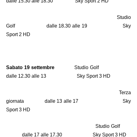
dalle 15.30 alle 18.30 Sky Sport 2 HD
Studio
Golf dalle 18.30 alle 19 Sky
Sport 2 HD
Sabato 19 settembre
Studio Golf
dalle 12.30 alle 13 Sky Sport 3 HD
Terza
giornata dalle 13 alle 17
Sky
Sport 3 HD
Studio Golf
dalle 17 alle 17.30 Sky Sport 3 HD