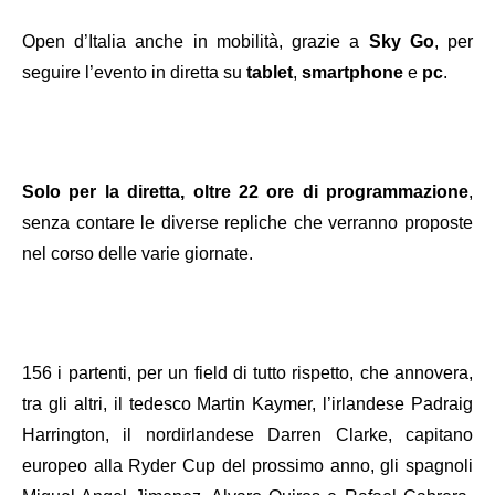
Open d’Italia anche in mobilità, grazie a
Sky Go
, per
seguire l’evento in diretta su
tablet
,
smartphone
e
pc
.
Solo per la diretta, oltre 22 ore di programmazione
,
senza contare le diverse repliche che verranno proposte
nel corso delle varie giornate.
156 i partenti, per un field di tutto rispetto, che annovera,
tra gli altri, il tedesco Martin Kaymer, l’irlandese Padraig
Harrington, il nordirlandese Darren Clarke, capitano
europeo alla Ryder Cup del prossimo anno, gli spagnoli