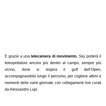
E grazie a una
telecamera di movimento
, Sky porterà il
telespettatore ancora più dentro al campo, sempre più
vicino, dove si respira il golf dell’Open,
accompagnandolo lungo il percorso, per cogliere attimi e
momenti delle varie giornate, con collegamenti live curati
da Alessandro Lupi
.