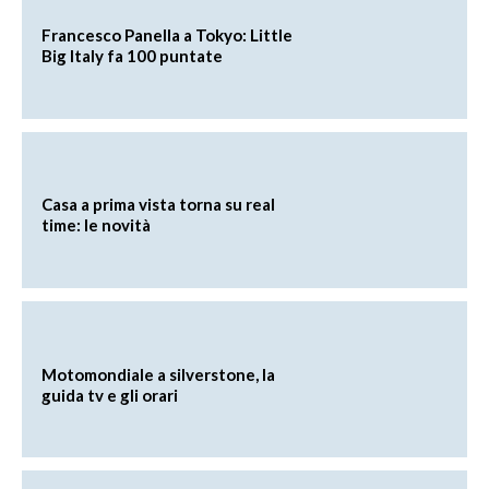
Francesco Panella a Tokyo: Little
Big Italy fa 100 puntate
Casa a prima vista torna su real
time: le novità
Motomondiale a silverstone, la
guida tv e gli orari