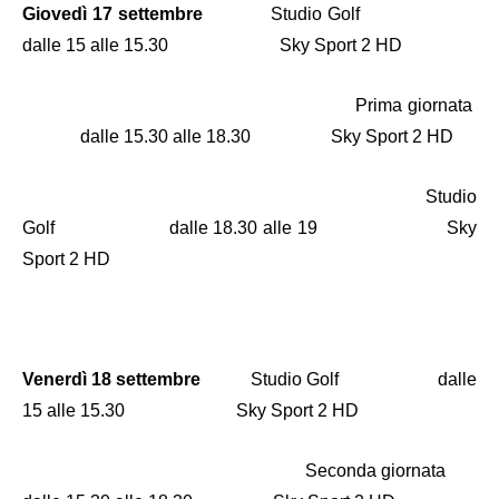
Giovedì 17 settembre
Studio Golf
dalle 15 alle 15.30 Sky Sport 2 HD
Prima giornata
dalle 15.30 alle 18.30 Sky Sport 2 HD
Studio
Golf dalle 18.30 alle 19 Sky
Sport 2 HD
Venerdì 18 settembre
Studio Golf dalle
15 alle 15.30 Sky Sport 2 HD
Seconda giornata