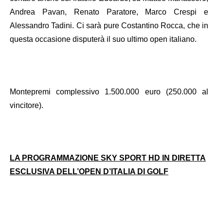
Andrea Pavan, Renato Paratore, Marco Crespi e
Alessandro Tadini. Ci sarà pure Costantino Rocca, che in
questa occasione disputerà il suo ultimo open italiano.
Montepremi complessivo 1.500.000 euro (250.000 al
vincitore).
LA PROGRAMMAZIONE SKY SPORT HD IN DIRETTA
ESCLUSIVA DELL’OPEN D’ITALIA DI GOLF