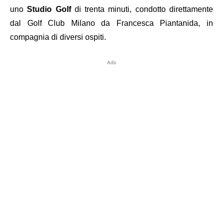
uno
Studio Golf
di trenta minuti, condotto direttamente
dal Golf Club Milano da Francesca Piantanida, in
compagnia di diversi ospiti.
Ads