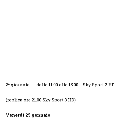
2^ giornata dalle 11.00 alle 15.00 Sky Sport 2 HD
(replica ore 21.00 Sky Sport 3 HD)
Venerdì 25 gennaio