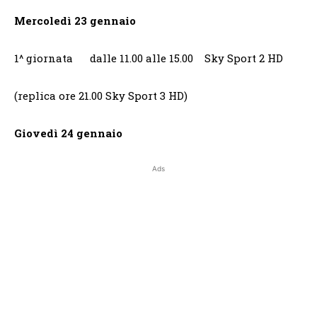
Mercoledì 23 gennaio
1^ giornata dalle 11.00 alle 15.00 Sky Sport 2 HD
(replica ore 21.00 Sky Sport 3 HD)
Giovedì 24 gennaio
Ads