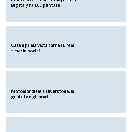
Big Italy fa 100 puntate
Casa a prima vista torna su real
time: le novità
Motomondiale a silverstone, la
guida tv e gli orari