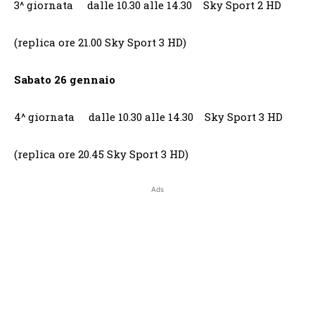
3^ giornata dalle 10.30 alle 14.30 Sky Sport 2 HD
(replica ore 21.00 Sky Sport 3 HD)
Sabato 26 gennaio
4^ giornata dalle 10.30 alle 14.30 Sky Sport 3 HD
(replica ore 20.45 Sky Sport 3 HD)
Ads