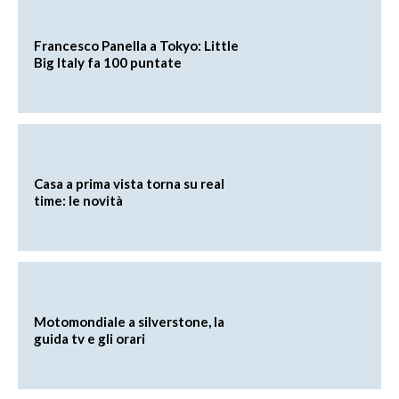
Francesco Panella a Tokyo: Little
Big Italy fa 100 puntate
Casa a prima vista torna su real
time: le novità
Motomondiale a silverstone, la
guida tv e gli orari