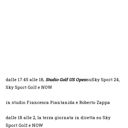
dalle 17.45 alle 18,
Studio Golf US Open
suSky Sport 24,
Sky Sport Golf e NOW
in studio Francesca Piantanida e Roberto Zappa
dalle 18 alle 2, la terza giornata in diretta su Sky
Sport Golf e NOW