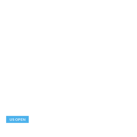
US OPEN