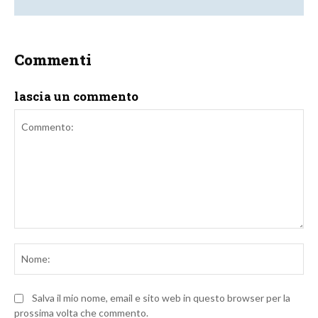
Commenti
lascia un commento
Commento:
No
Salva il mio nome, email e sito web in questo browser per la
prossima volta che commento.