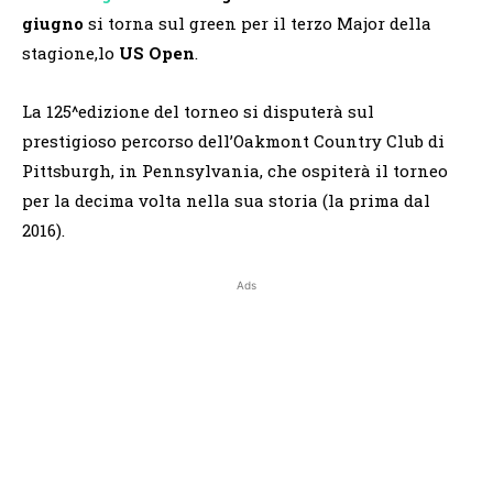
giugno
si torna sul green per il terzo Major della
stagione,lo
US Open
.
La 125^edizione del torneo si disputerà sul
prestigioso percorso dell’Oakmont Country Club di
Pittsburgh, in Pennsylvania, che ospiterà il torneo
per la decima volta nella sua storia (la prima dal
2016).
Ads