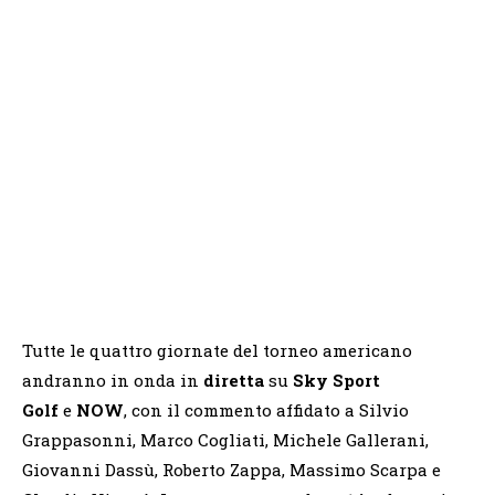
Tutte le quattro giornate del torneo americano
andranno in onda in
diretta
su
Sky Sport
Golf
e
NOW
, con il commento affidato a Silvio
Grappasonni, Marco Cogliati, Michele Gallerani,
Giovanni Dassù, Roberto Zappa, Massimo Scarpa e