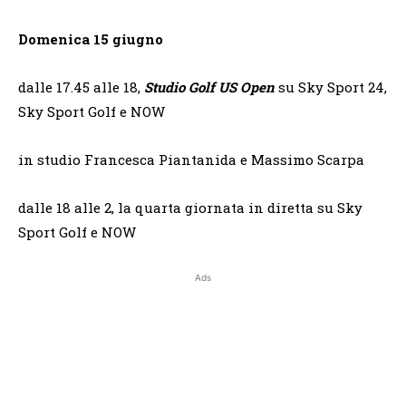
Domenica 15 giugno
dalle 17.45 alle 18,
Studio Golf US Open
su Sky Sport 24,
Sky Sport Golf e NOW
in studio Francesca Piantanida e Massimo Scarpa
dalle 18 alle 2, la quarta giornata in diretta su Sky
Sport Golf e NOW
Ads