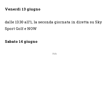
Venerdì 13 giugno
dalle 13.30 all’1, la seconda giornata in diretta su Sky
Sport Golf e NOW
Sabato 14 giugno
Ads