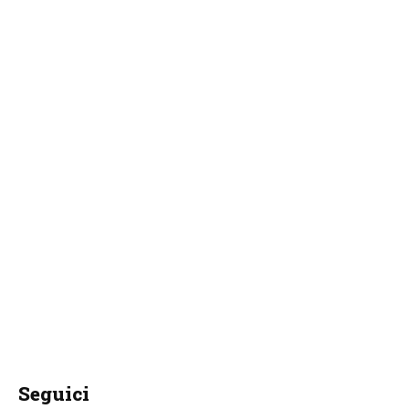
Seguici