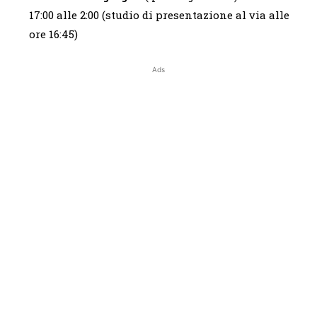
17:00 alle 2:00 (studio di presentazione al via alle
ore 16:45)
Ads