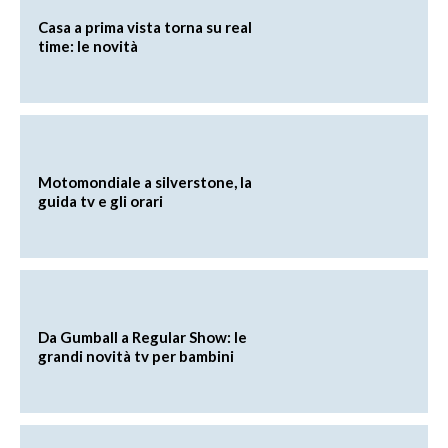
Casa a prima vista torna su real
time: le novità
Motomondiale a silverstone, la
guida tv e gli orari
Da Gumball a Regular Show: le
grandi novità tv per bambini