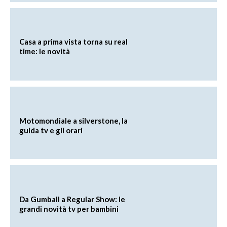
Casa a prima vista torna su real
time: le novità
Motomondiale a silverstone, la
guida tv e gli orari
Da Gumball a Regular Show: le
grandi novità tv per bambini