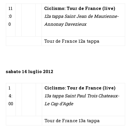
11
Ciclismo: Tour de France (live)
:0
12a tappa Saint Jean de Maurienne-
0
Annonay Davezieux
Tour de France 12a tappa
sabato 14 luglio 2012
1
Ciclismo: Tour de France (live)
4:
13a tappa Saint Paul Trois Chateaux-
00
Le Cap d’Agde
Tour de France 13a tappa