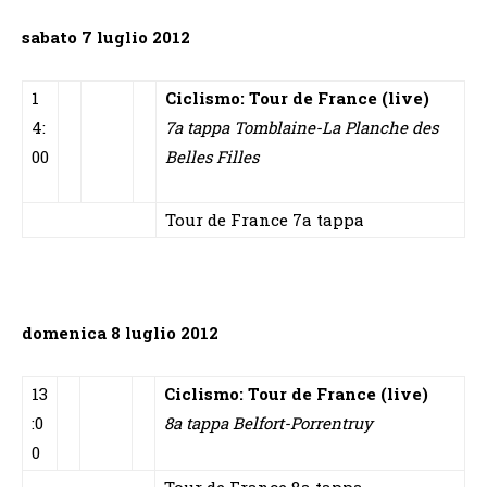
sabato 7 luglio 2012
1
Ciclismo: Tour de France (live)
4:
7a tappa Tomblaine-La Planche des
00
Belles Filles
Tour de France 7a tappa
domenica 8 luglio 2012
13
Ciclismo: Tour de France (live)
:0
8a tappa Belfort-Porrentruy
0
Tour de France 8a tappa