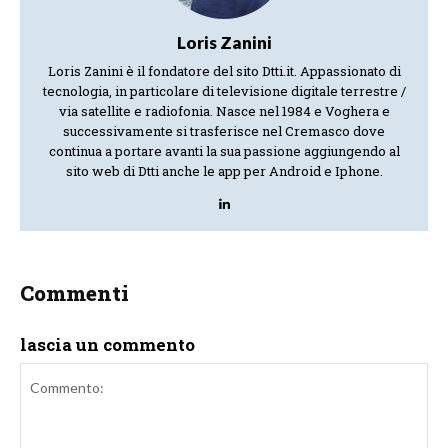
Loris Zanini
Loris Zanini è il fondatore del sito Dtti.it. Appassionato di
tecnologia, in particolare di televisione digitale terrestre /
via satellite e radiofonia. Nasce nel 1984 e Voghera e
successivamente si trasferisce nel Cremasco dove
continua a portare avanti la sua passione aggiungendo al
sito web di Dtti anche le app per Android e Iphone.
Commenti
lascia un commento