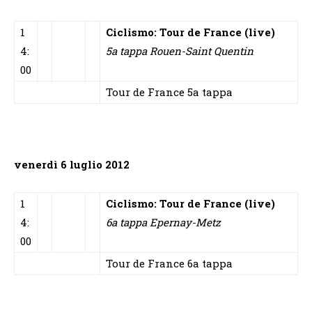
1
Ciclismo: Tour de France (live)
4:
5a tappa Rouen-Saint Quentin
00
Tour de France 5a tappa
venerdì 6 luglio 2012
1
Ciclismo: Tour de France (live)
4:
6a tappa Epernay-Metz
00
Tour de France 6a tappa