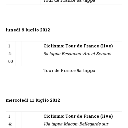
lunedì 9 luglio 2012
1
Ciclismo: Tour de France (live)
4:
9a tappa Besancon-Arc et Senans
00
Tour de France 9a tappa
mercoledì 11 luglio 2012
1
Ciclismo: Tour de France (live)
4:
10a tappa Macon-Bellegarde sur