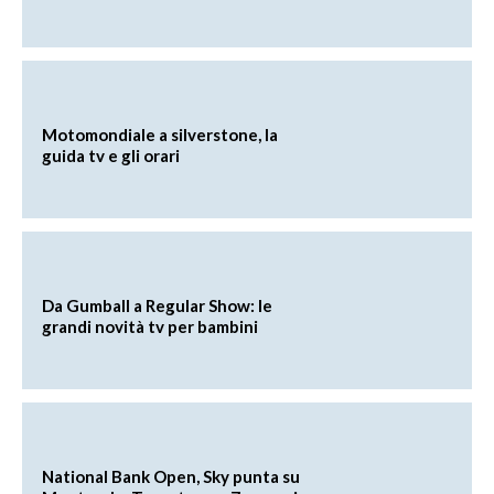
Motomondiale a silverstone, la
guida tv e gli orari
Da Gumball a Regular Show: le
grandi novità tv per bambini
National Bank Open, Sky punta su