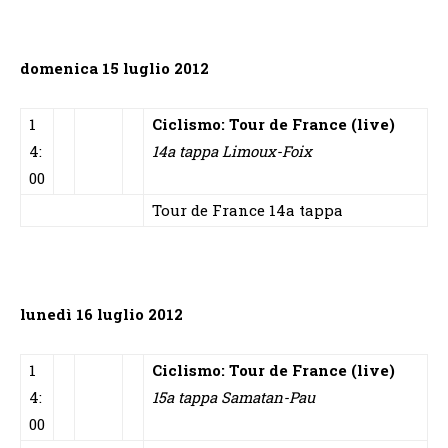
domenica 15 luglio 2012
1
Ciclismo: Tour de France (live)
4:
14a tappa Limoux-Foix
00
Tour de France 14a tappa
lunedì 16 luglio 2012
1
Ciclismo: Tour de France (live)
4:
15a tappa Samatan-Pau
00