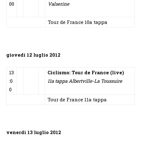
00
Valserine
Tour de France 10a tappa
giovedì 12 luglio 2012
13
Ciclismo: Tour de France (live)
:0
11a tappa Albertville-La Toussuire
0
Tour de France 11a tappa
venerdì 13 luglio 2012