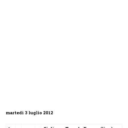
martedì 3 luglio 2012