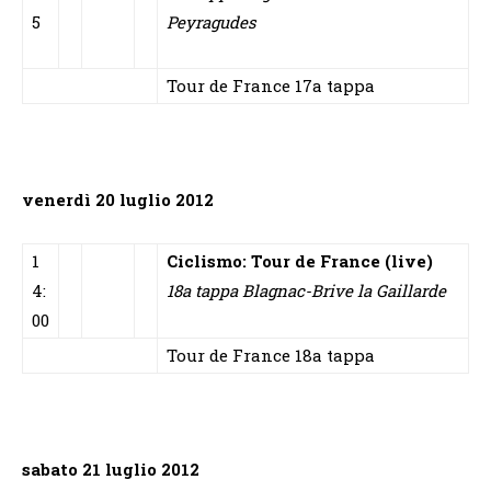
5
Peyragudes
Tour de France 17a tappa
venerdì 20 luglio 2012
1
Ciclismo: Tour de France (live)
4:
18a tappa Blagnac-Brive la Gaillarde
00
Tour de France 18a tappa
sabato 21 luglio 2012