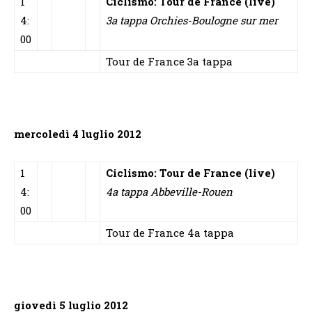
1
Ciclismo: Tour de France (live)
4:
3a tappa Orchies-Boulogne sur mer
00
Tour de France 3a tappa
mercoledì 4 luglio 2012
1
Ciclismo: Tour de France (live)
4:
4a tappa Abbeville-Rouen
00
Tour de France 4a tappa
giovedì 5 luglio 2012