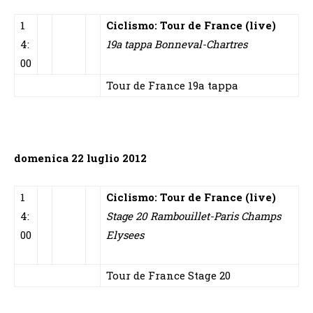
1
Ciclismo: Tour de France (live)
4:
19a tappa Bonneval-Chartres
00
Tour de France 19a tappa
domenica 22 luglio 2012
1
Ciclismo: Tour de France (live)
4:
Stage 20 Rambouillet-Paris Champs
00
Elysees
Tour de France Stage 20