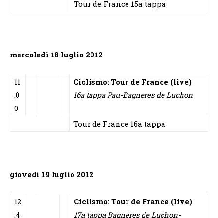
Tour de France 15a tappa
mercoledì 18 luglio 2012
11
Ciclismo: Tour de France (live)
:0
16a tappa Pau-Bagneres de Luchon
0
Tour de France 16a tappa
giovedì 19 luglio 2012
12
Ciclismo: Tour de France (live)
:4
17a tappa Bagneres de Luchon-