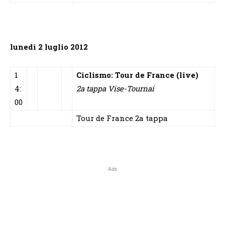
lunedì 2 luglio 2012
1
Ciclismo: Tour de France (live)
4:
2a tappa Vise-Tournai
00
Tour de France 2a tappa
Ads