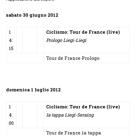
sabato 30 giugno 2012
1
Ciclismo: Tour de France (live)
4:
Prologo Liegi-Liegi
15
Tour de France Prologo
domenica 1 luglio 2012
1
Ciclismo: Tour de France (live)
4:
1a tappa Liegi-Seraing
00
Tour de France 1a tappa